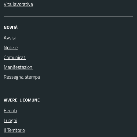
Vita lavorativa
NOVITÀ
Avvisi
Notizie
Comunicati
Manifestazioni
Rassegna stampa
VIVERE IL COMUNE
Eventi
Luoghi
Il Territorio