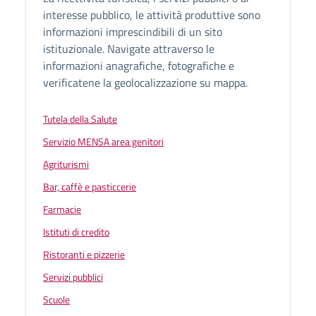
interesse pubblico, le attività produttive sono
informazioni imprescindibili di un sito
istituzionale. Navigate attraverso le
informazioni anagrafiche, fotografiche e
verificatene la geolocalizzazione su mappa.
Tutela della Salute
Servizio MENSA area genitori
Agriturismi
Bar, caffè e pasticcerie
Farmacie
Istituti di credito
Ristoranti e pizzerie
Servizi pubblici
Scuole