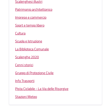
Scalenghesi illustri
Patrimonio architettonico
Imprese e commercio
Sport e tempo libero
Cultura
Scuola e Istruzione
La Biblioteca Comunale
Scalenghe 2020
Cenni storici
Gruppo di Protezione Civile
Info Trasporti
Pista Ciclabile - La Via delle Risorgive
Stazioni Meteo