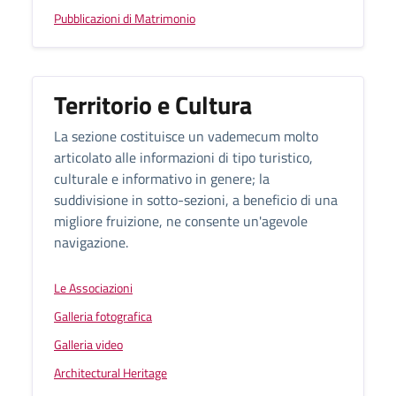
Pubblicazioni di Matrimonio
Territorio e Cultura
La sezione costituisce un vademecum molto
articolato alle informazioni di tipo turistico,
culturale e informativo in genere; la
suddivisione in sotto-sezioni, a beneficio di una
migliore fruizione, ne consente un'agevole
navigazione.
Le Associazioni
Galleria fotografica
Galleria video
Architectural Heritage