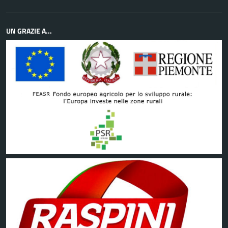
UN GRAZIE A...