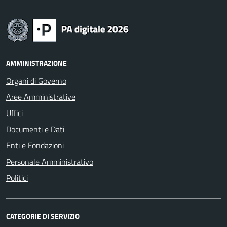
AMMINISTRAZIONE
Organi di Governo
Aree Amministrative
Uffici
Documenti e Dati
Enti e Fondazioni
Personale Amministrativo
Politici
CATEGORIE DI SERVIZIO