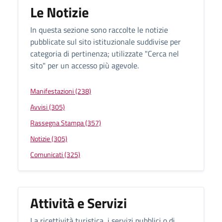
Le Notizie
In questa sezione sono raccolte le notizie
pubblicate sul sito istituzionale suddivise per
categoria di pertinenza; utilizzate "Cerca nel
sito" per un accesso più agevole.
Manifestazioni (238)
Avvisi (305)
Rassegna Stampa (357)
Notizie (305)
Comunicati (325)
Attività e Servizi
La ricettività turistica, i servizi pubblici o di