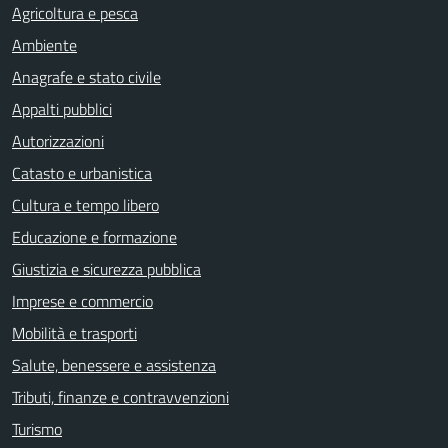
Agricoltura e pesca
Ambiente
Anagrafe e stato civile
Appalti pubblici
Autorizzazioni
Catasto e urbanistica
Cultura e tempo libero
Educazione e formazione
Giustizia e sicurezza pubblica
Imprese e commercio
Mobilità e trasporti
Salute, benessere e assistenza
Tributi, finanze e contravvenzioni
Turismo