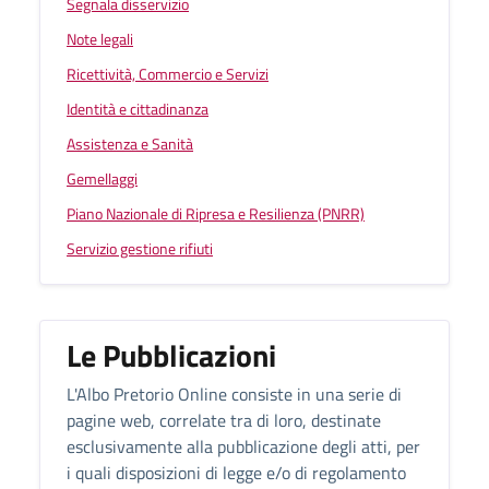
Segnala disservizio
Note legali
Ricettività, Commercio e Servizi
Identità e cittadinanza
Assistenza e Sanità
Gemellaggi
Piano Nazionale di Ripresa e Resilienza (PNRR)
Servizio gestione rifiuti
Le Pubblicazioni
L'Albo Pretorio Online consiste in una serie di
pagine web, correlate tra di loro, destinate
esclusivamente alla pubblicazione degli atti, per
i quali disposizioni di legge e/o di regolamento