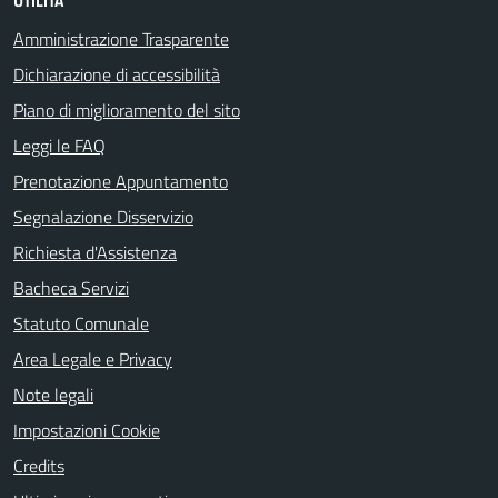
UTILITÀ
Amministrazione Trasparente
Dichiarazione di accessibilità
Piano di miglioramento del sito
Leggi le FAQ
Prenotazione Appuntamento
Segnalazione Disservizio
Richiesta d'Assistenza
Bacheca Servizi
Statuto Comunale
Area Legale e Privacy
Note legali
Impostazioni Cookie
Credits