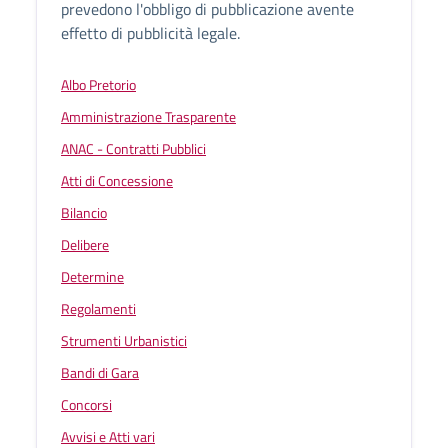
prevedono l'obbligo di pubblicazione avente
effetto di pubblicità legale.
Albo Pretorio
Amministrazione Trasparente
ANAC - Contratti Pubblici
Atti di Concessione
Bilancio
Delibere
Determine
Regolamenti
Strumenti Urbanistici
Bandi di Gara
Concorsi
Avvisi e Atti vari