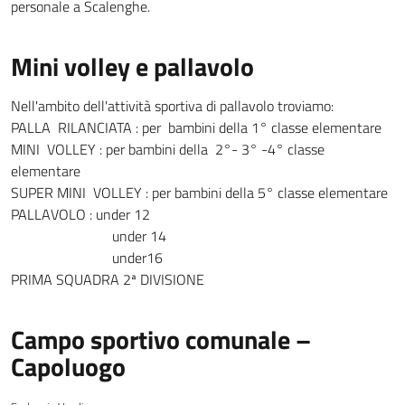
personale a Scalenghe.
Mini volley e pallavolo
Nell'ambito dell'attività sportiva di pallavolo troviamo:
PALLA RILANCIATA : per bambini della 1° classe elementare
MINI VOLLEY : per bambini della 2°- 3° -4° classe
elementare
SUPER MINI VOLLEY : per bambini della 5° classe elementare
PALLAVOLO : under 12
under 14
under16
PRIMA SQUADRA 2ª DIVISIONE
Campo sportivo comunale –
Capoluogo