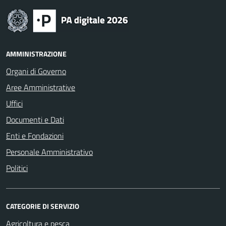
AMMINISTRAZIONE
Organi di Governo
Aree Amministrative
Uffici
Documenti e Dati
Enti e Fondazioni
Personale Amministrativo
Politici
CATEGORIE DI SERVIZIO
Agricoltura e pesca