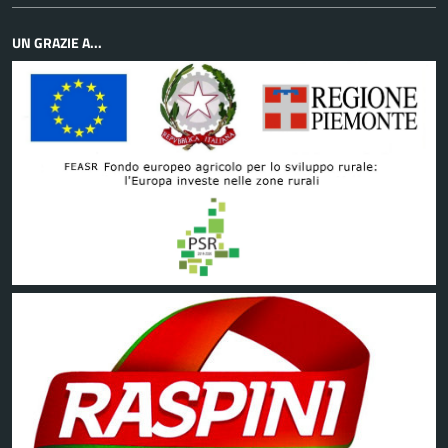
UN GRAZIE A...