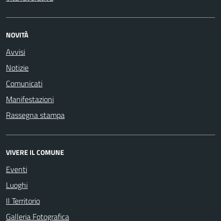
NOVITÀ
Avvisi
Notizie
Comunicati
Manifestazioni
Rassegna stampa
VIVERE IL COMUNE
Eventi
Luoghi
Il Territorio
Galleria Fotografica