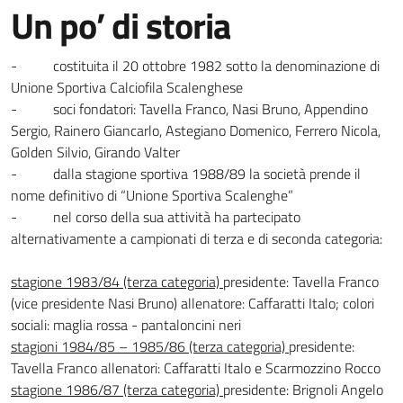
Un po’ di storia
- costituita il 20 ottobre 1982 sotto la denominazione di
Unione Sportiva Calciofila Scalenghese
- soci fondatori: Tavella Franco, Nasi Bruno, Appendino
Sergio, Rainero Giancarlo, Astegiano Domenico, Ferrero Nicola,
Golden Silvio, Girando Valter
- dalla stagione sportiva 1988/89 la società prende il
nome definitivo di “Unione Sportiva Scalenghe”
- nel corso della sua attività ha partecipato
alternativamente a campionati di terza e di seconda categoria:
stagione 1983/84 (terza categoria)
presidente: Tavella Franco
(vice presidente Nasi Bruno) allenatore: Caffaratti Italo; colori
sociali: maglia rossa - pantaloncini neri
stagioni 1984/85 – 1985/86 (terza categoria)
presidente:
Tavella Franco allenatori: Caffaratti Italo e Scarmozzino Rocco
stagione 1986/87 (terza categoria)
presidente: Brignoli Angelo