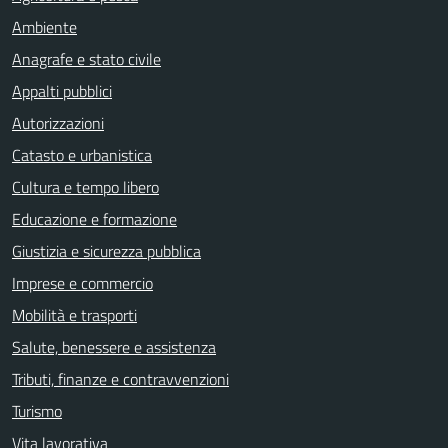
Ambiente
Anagrafe e stato civile
Appalti pubblici
Autorizzazioni
Catasto e urbanistica
Cultura e tempo libero
Educazione e formazione
Giustizia e sicurezza pubblica
Imprese e commercio
Mobilità e trasporti
Salute, benessere e assistenza
Tributi, finanze e contravvenzioni
Turismo
Vita lavorativa