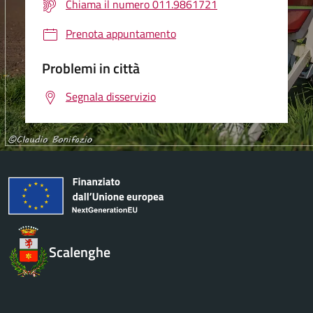
Chiama il numero 011.9861721
Prenota appuntamento
Problemi in città
Segnala disservizio
Scalenghe