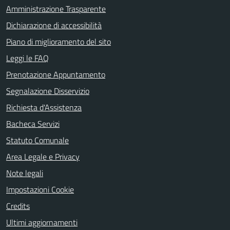
Amministrazione Trasparente
Dichiarazione di accessibilità
Piano di miglioramento del sito
Leggi le FAQ
Prenotazione Appuntamento
Segnalazione Disservizio
Richiesta d'Assistenza
Bacheca Servizi
Statuto Comunale
Area Legale e Privacy
Note legali
Impostazioni Cookie
Credits
Ultimi aggiornamenti