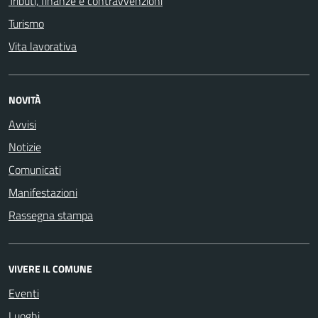
Tributi, finanze e contravvenzioni
Turismo
Vita lavorativa
NOVITÀ
Avvisi
Notizie
Comunicati
Manifestazioni
Rassegna stampa
VIVERE IL COMUNE
Eventi
Luoghi