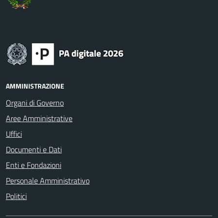
AMMINISTRAZIONE
Organi di Governo
Aree Amministrative
Uffici
Documenti e Dati
Enti e Fondazioni
Personale Amministrativo
Politici