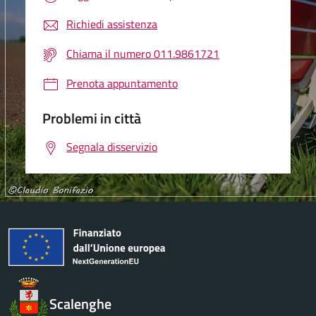
Richiedi assistenza
Chiama il numero 011.9861721
Prenota appuntamento
Problemi in città
Segnala disservizio
Scalenghe