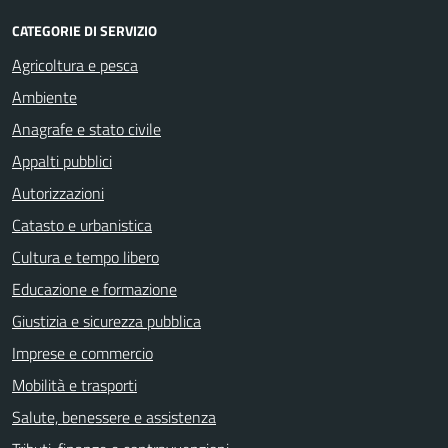
CATEGORIE DI SERVIZIO
Agricoltura e pesca
Ambiente
Anagrafe e stato civile
Appalti pubblici
Autorizzazioni
Catasto e urbanistica
Cultura e tempo libero
Educazione e formazione
Giustizia e sicurezza pubblica
Imprese e commercio
Mobilità e trasporti
Salute, benessere e assistenza