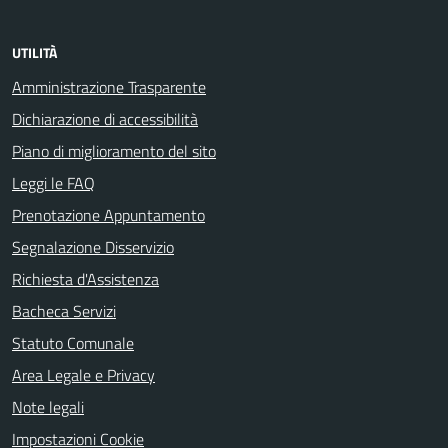
UTILITÀ
Amministrazione Trasparente
Dichiarazione di accessibilità
Piano di miglioramento del sito
Leggi le FAQ
Prenotazione Appuntamento
Segnalazione Disservizio
Richiesta d'Assistenza
Bacheca Servizi
Statuto Comunale
Area Legale e Privacy
Note legali
Impostazioni Cookie