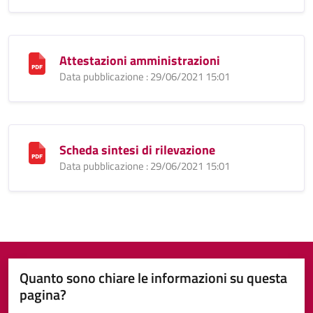
Attestazioni amministrazioni
Data pubblicazione : 29/06/2021 15:01
Scheda sintesi di rilevazione
Data pubblicazione : 29/06/2021 15:01
Quanto sono chiare le informazioni su questa
pagina?