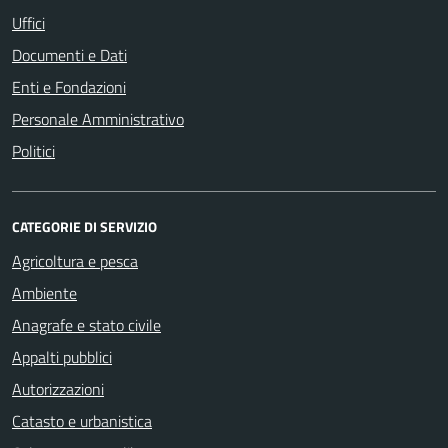
Uffici
Documenti e Dati
Enti e Fondazioni
Personale Amministrativo
Politici
CATEGORIE DI SERVIZIO
Agricoltura e pesca
Ambiente
Anagrafe e stato civile
Appalti pubblici
Autorizzazioni
Catasto e urbanistica