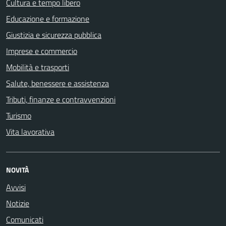
Cultura e tempo libero
Educazione e formazione
Giustizia e sicurezza pubblica
Imprese e commercio
Mobilità e trasporti
Salute, benessere e assistenza
Tributi, finanze e contravvenzioni
Turismo
Vita lavorativa
NOVITÀ
Avvisi
Notizie
Comunicati