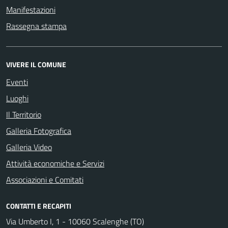
Manifestazioni
Rassegna stampa
VIVERE IL COMUNE
Eventi
Luoghi
Il Territorio
Galleria Fotografica
Galleria Video
Attività economiche e Servizi
Associazioni e Comitati
CONTATTI E RECAPITI
Via Umberto I, 1 - 10060 Scalenghe (TO)