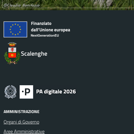
Scalenghe
AMMINISTRAZIONE
Organi di Governo
Aree Amministrative