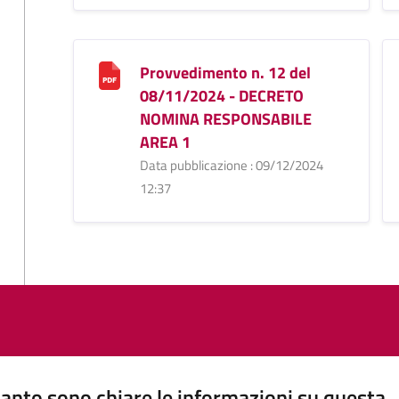
Provvedimento n. 12 del
08/11/2024 - DECRETO
NOMINA RESPONSABILE
AREA 1
Data pubblicazione : 09/12/2024
12:37
anto sono chiare le informazioni su questa