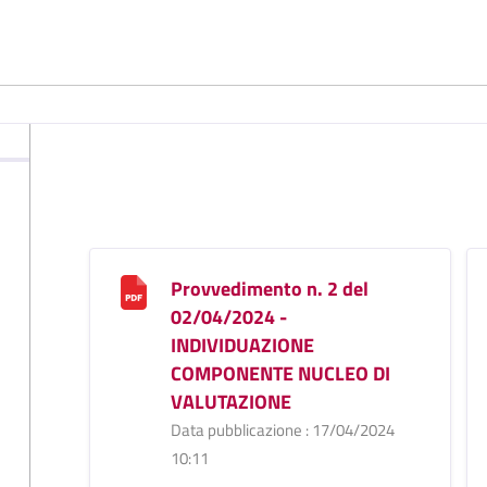
Provvedimento n. 2 del
02/04/2024 -
INDIVIDUAZIONE
COMPONENTE NUCLEO DI
VALUTAZIONE
Data pubblicazione : 17/04/2024
10:11