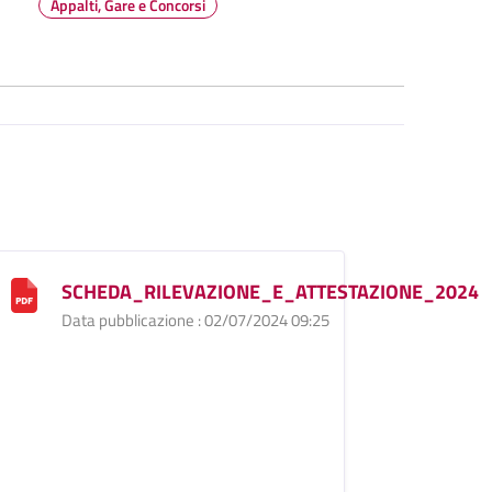
Appalti, Gare e Concorsi
SCHEDA_RILEVAZIONE_E_ATTESTAZIONE_2024
Data pubblicazione : 02/07/2024 09:25