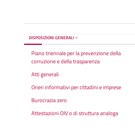
DISPOSIZIONI GENERALI
Piano triennale per la prevenzione della
corruzione e della trasparenza
Atti generali
Oneri informativi per cittadini e imprese
Burocrazia zero
Attestazioni OIV o di struttura analoga