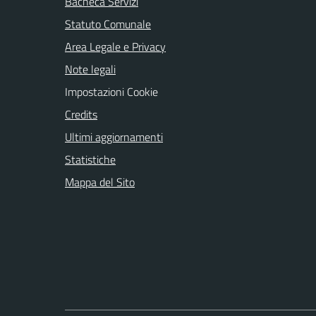
Bacheca Servizi
Statuto Comunale
Area Legale e Privacy
Note legali
Impostazioni Cookie
Credits
Ultimi aggiornamenti
Statistiche
Mappa del Sito