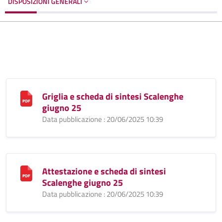
DISPOSIZIONI GENERALI
Griglia e scheda di sintesi Scalenghe
giugno 25
Data pubblicazione : 20/06/2025 10:39
Attestazione e scheda di sintesi
Scalenghe giugno 25
Data pubblicazione : 20/06/2025 10:39