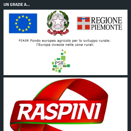
UN GRAZIE A...