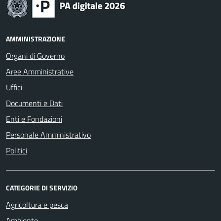
AMMINISTRAZIONE
Organi di Governo
Aree Amministrative
Uffici
Documenti e Dati
Enti e Fondazioni
Personale Amministrativo
Politici
CATEGORIE DI SERVIZIO
Agricoltura e pesca
Ambiente