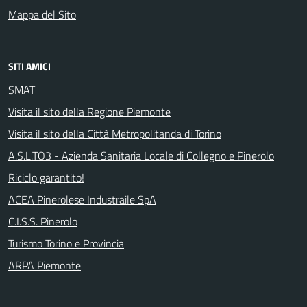
Mappa del Sito
SITI AMICI
SMAT
Visita il sito della Regione Piemonte
Visita il sito della Città Metropolitanda di Torino
A.S.L.TO3 - Azienda Sanitaria Locale di Collegno e Pinerolo
Riciclo garantito!
ACEA Pinerolese Industraile SpA
C.I.S.S. Pinerolo
Turismo Torino e Provincia
ARPA Piemonte