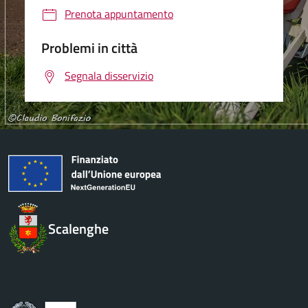
Prenota appuntamento
Problemi in città
Segnala disservizio
Scalenghe