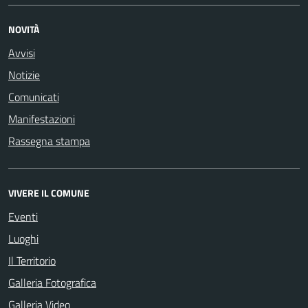
NOVITÀ
Avvisi
Notizie
Comunicati
Manifestazioni
Rassegna stampa
VIVERE IL COMUNE
Eventi
Luoghi
Il Territorio
Galleria Fotografica
Galleria Video