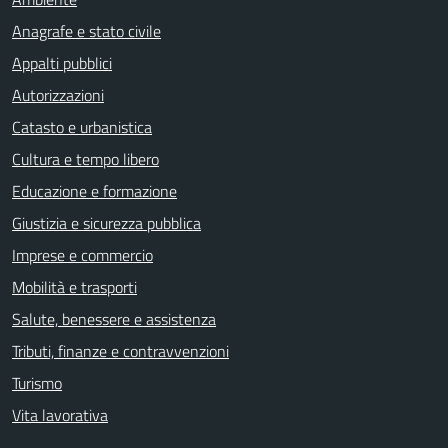
Anagrafe e stato civile
Appalti pubblici
Autorizzazioni
Catasto e urbanistica
Cultura e tempo libero
Educazione e formazione
Giustizia e sicurezza pubblica
Imprese e commercio
Mobilità e trasporti
Salute, benessere e assistenza
Tributi, finanze e contravvenzioni
Turismo
Vita lavorativa