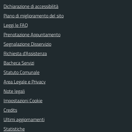
Dichiarazione di accessibilità
Piano di miglioramento del sito
Leggi le FAQ
Prenotazione Appuntamento
Segnalazione Disservizio
Richiesta d'Assistenza
Bacheca Servizi
Statuto Comunale
Area Legale e Privacy
Note legali
Impostazioni Cookie
Credits
Ultimi aggiornamenti
Statistiche