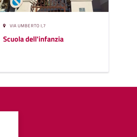
VIA UMBERTO I,7
Scuola dell'infanzia