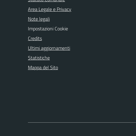
Area Legale e Privacy
Note legali
Impostazioni Cookie
Credits
Ultimi aggiornamenti
Statistiche
Mappa del Sito