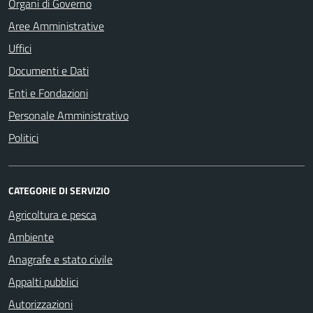
Organi di Governo
Aree Amministrative
Uffici
Documenti e Dati
Enti e Fondazioni
Personale Amministrativo
Politici
CATEGORIE DI SERVIZIO
Agricoltura e pesca
Ambiente
Anagrafe e stato civile
Appalti pubblici
Autorizzazioni