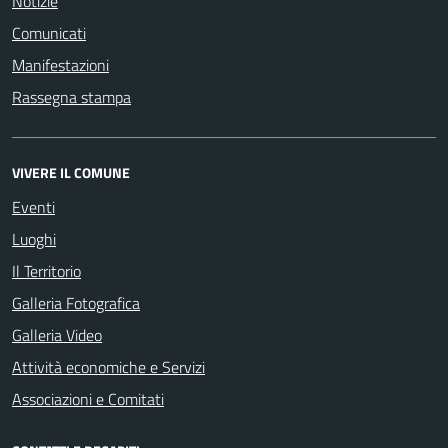
Notizie
Comunicati
Manifestazioni
Rassegna stampa
VIVERE IL COMUNE
Eventi
Luoghi
Il Territorio
Galleria Fotografica
Galleria Video
Attività economiche e Servizi
Associazioni e Comitati