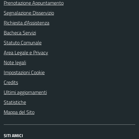
Prenotazione Appuntamento
Segnalazione Disservizio
Richiesta d'Assistenza
Bacheca Servizi
Statuto Comunale
Area Legale e Privacy
Note legali
Impostazioni Cookie
Credits
Ultimi aggiornamenti
Statistiche
Mappa del Sito
SITI AMICI