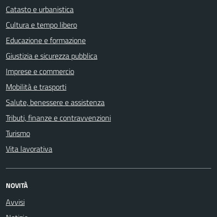
Catasto e urbanistica
Cultura e tempo libero
Educazione e formazione
Giustizia e sicurezza pubblica
Imprese e commercio
Mobilità e trasporti
Salute, benessere e assistenza
Tributi, finanze e contravvenzioni
Turismo
Vita lavorativa
NOVITÀ
Avvisi