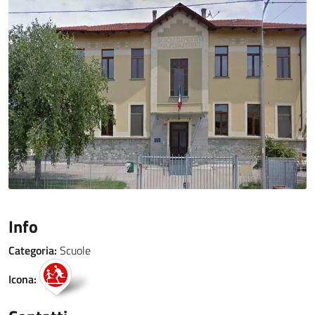
Info
Categoria:
Scuole
Icona: