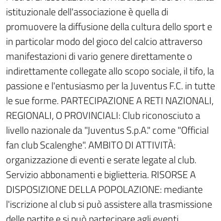
istituzionale dell'associazione è quella di
promuovere la diffusione della cultura dello sport e
in particolar modo del gioco del calcio attraverso
manifestazioni di vario genere direttamente o
indirettamente collegate allo scopo sociale, il tifo, la
passione e l'entusiasmo per la Juventus F.C. in tutte
le sue forme. PARTECIPAZIONE A RETI NAZIONALI,
REGIONALI, O PROVINCIALI: Club riconosciuto a
livello nazionale da "Juventus S.p.A." come "Official
fan club Scalenghe". AMBITO DI ATTIVITÀ:
organizzazione di eventi e serate legate al club.
Servizio abbonamenti e biglietteria. RISORSE A
DISPOSIZIONE DELLA POPOLAZIONE: mediante
l'iscrizione al club si può assistere alla trasmissione
delle partite e si può partecipare agli eventi