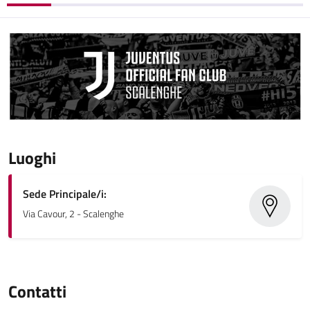
Luoghi
Sede Principale/i:
Via Cavour, 2 - Scalenghe
Contatti