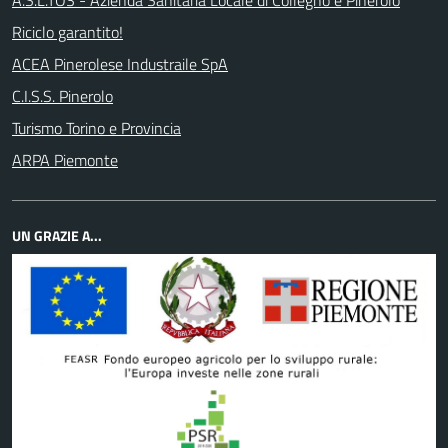
Riciclo garantito!
ACEA Pinerolese Industraile SpA
C.I.S.S. Pinerolo
Turismo Torino e Provincia
ARPA Piemonte
UN GRAZIE A...