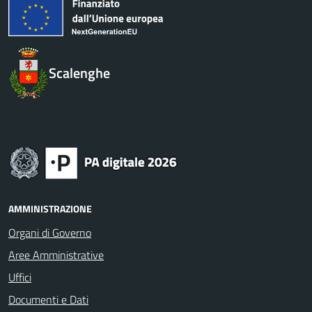
Scalenghe
AMMINISTRAZIONE
Organi di Governo
Aree Amministrative
Uffici
Documenti e Dati