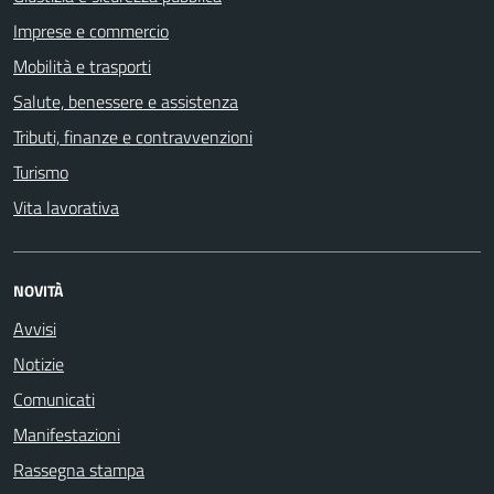
Imprese e commercio
Mobilità e trasporti
Salute, benessere e assistenza
Tributi, finanze e contravvenzioni
Turismo
Vita lavorativa
NOVITÀ
Avvisi
Notizie
Comunicati
Manifestazioni
Rassegna stampa