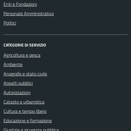
Enti e Fondazioni
Personale Amministrativo
Politici
CATEGORIE DI SERVIZIO
Agricoltura e pesca
Ambiente
Anagrafe e stato civile
Appalti pubblici
Autorizzazioni
Catasto e urbanistica
Cultura e tempo libero
Educazione e formazione
Giustizia e sicurezza pubblica