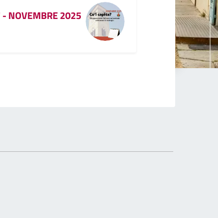
?" - NOVEMBRE 2025