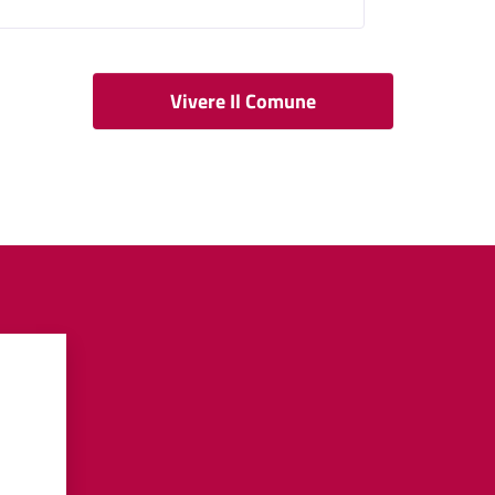
Vivere Il Comune