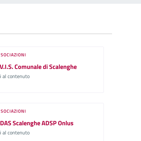
SSOCIAZIONI
.V.I.S. Comunale di Scalenghe
i al contenuto
SSOCIAZIONI
IDAS Scalenghe ADSP Onlus
i al contenuto