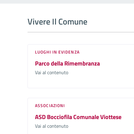
Vivere Il Comune
LUOGHI IN EVIDENZA
Parco della Rimembranza
Vai al contenuto
ASSOCIAZIONI
ASD Bocciofila Comunale Viottese
Vai al contenuto