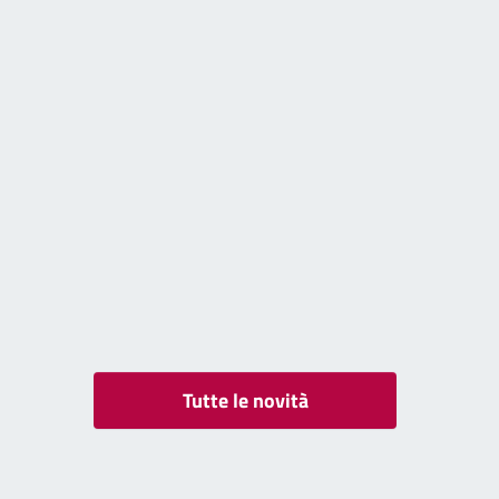
Tutte le novità