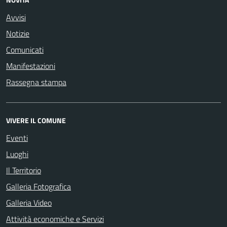
Avvisi
Notizie
Comunicati
Manifestazioni
Rassegna stampa
VIVERE IL COMUNE
Eventi
Luoghi
Il Territorio
Galleria Fotografica
Galleria Video
Attività economiche e Servizi