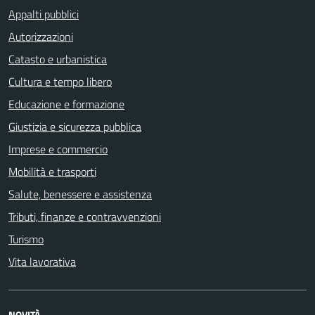
Appalti pubblici
Autorizzazioni
Catasto e urbanistica
Cultura e tempo libero
Educazione e formazione
Giustizia e sicurezza pubblica
Imprese e commercio
Mobilità e trasporti
Salute, benessere e assistenza
Tributi, finanze e contravvenzioni
Turismo
Vita lavorativa
NOVITÀ