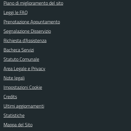
Piano di miglioramento del sito
Leggi le FAQ
Prenotazione Appuntamento
Segnalazione Disservizio
Richiesta d'Assistenza
Bacheca Servizi
Statuto Comunale
Area Legale e Privacy
Note legali
Impostazioni Cookie
Credits
Ultimi aggiornamenti
Statistiche
Mappa del Sito