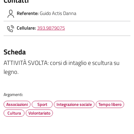
Referente:
Guido Actis Danna
Cellulare:
393.9879075
Scheda
ATTIVITÀ SVOLTA: corsi di intaglio e scultura su
legno.
Argomenti:
Associazioni
Sport
Integrazione sociale
Tempo libero
Cultura
Volontariato