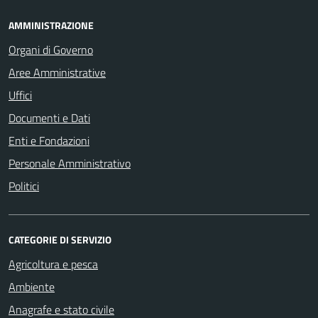
AMMINISTRAZIONE
Organi di Governo
Aree Amministrative
Uffici
Documenti e Dati
Enti e Fondazioni
Personale Amministrativo
Politici
CATEGORIE DI SERVIZIO
Agricoltura e pesca
Ambiente
Anagrafe e stato civile