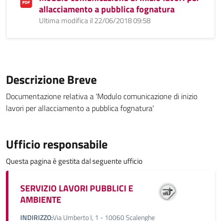
allacciamento a pubblica fognatura
Ultima modifica il 22/06/2018 09:58
Descrizione Breve
Documentazione relativa a 'Modulo comunicazione di inizio
lavori per allacciamento a pubblica fognatura'
Ufficio responsabile
Questa pagina è gestita dal seguente ufficio
SERVIZIO LAVORI PUBBLICI E
AMBIENTE
INDIRIZZO:
Via Umberto I, 1 - 10060 Scalenghe