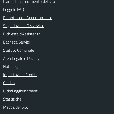
Piano di miglioramento del sito
Leggi le FAQ
Prenotazione Appuntamento
Segnalazione Disservizio
Richiesta d'Assistenza
Bacheca Servizi
Statuto Comunale
Area Legale e Privacy
Note legali
Impostazioni Cookie
Credits
Ultimi aggiornamenti
Statistiche
Mappa del Sito