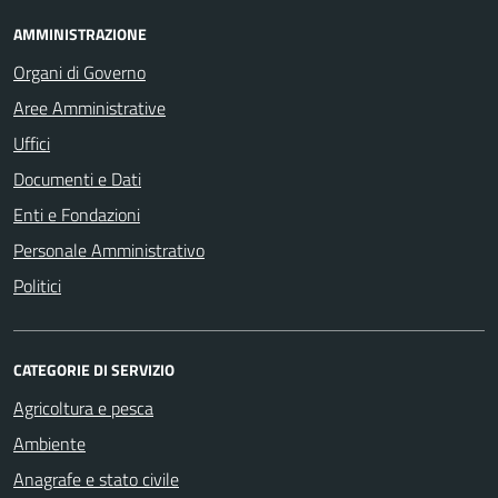
AMMINISTRAZIONE
Organi di Governo
Aree Amministrative
Uffici
Documenti e Dati
Enti e Fondazioni
Personale Amministrativo
Politici
CATEGORIE DI SERVIZIO
Agricoltura e pesca
Ambiente
Anagrafe e stato civile