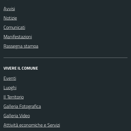
Avvisi
Notizie
Comunicati
Manifestazioni
Rassegna stampa
VIVERE IL COMUNE
Eventi
Luoghi
Il Territorio
Galleria Fotografica
Galleria Video
Attività economiche e Servizi