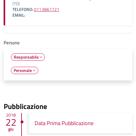
(TO)
TELEFONO:
011.9861721
EMAIL:
Persone
Responsabile
Personale
Pubblicazione
2018
22
Data Prima Pubblicazione
giu