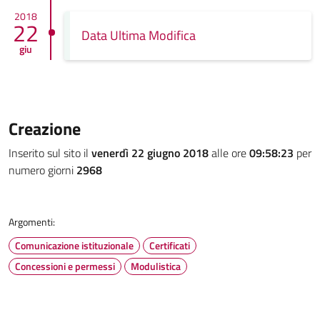
2018
22
Data Ultima Modifica
giu
Creazione
Inserito sul sito il
venerdì 22 giugno 2018
alle ore
09:58:23
per
numero giorni
2968
Argomenti:
Comunicazione istituzionale
Certificati
Concessioni e permessi
Modulistica