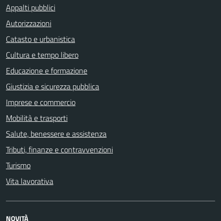
Appalti pubblici
Autorizzazioni
Catasto e urbanistica
Cultura e tempo libero
Educazione e formazione
Giustizia e sicurezza pubblica
Imprese e commercio
Mobilità e trasporti
Salute, benessere e assistenza
Tributi, finanze e contravvenzioni
Turismo
Vita lavorativa
NOVITÀ