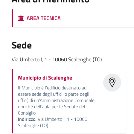
AREA TECNICA
Sede
Via Umberto I, 1 - 10060 Scalenghe (TO)
Municipio di Scalenghe
Il Municipio è l'edificio destinato ad
essere sede degli uffici (o parte degli
uffici) di un'Amministrazione Comunale,
nonché dell'aula per le Sedute del
Consiglio.
Indirizzo:
Via Umberto I, 1 - 10060
Scalenghe (TO)