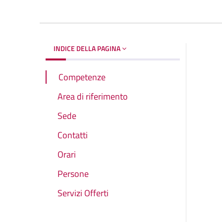
INDICE DELLA PAGINA
Competenze
Area di riferimento
Sede
Contatti
Orari
Persone
Servizi Offerti