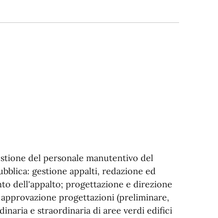
gestione del personale manutentivo del
Pubblica: gestione appalti, redazione ed
to dell'appalto; progettazione e direzione
o approvazione progettazioni (preliminare,
inaria e straordinaria di aree verdi edifici