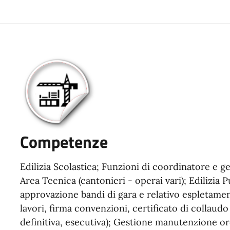
Competenze
Edilizia Scolastica; Funzioni di coordinatore e 
Area Tecnica (cantonieri - operai vari); Edilizia 
approvazione bandi di gara e relativo espletamen
lavori, firma convenzioni, certificato di collaud
definitiva, esecutiva); Gestione manutenzione ord