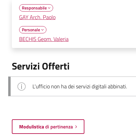
Responsabile
GAY Arch. Paolo
Personale
BECHIS Geom. Valeria
Servizi Offerti
L'ufficio non ha dei servizi digitali abbinati.
Modulistica
di pertinenza