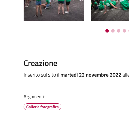
Creazione
Inserito sul sito il
martedì 22 novembre 2022
all
Argomenti:
Galleria fotografica