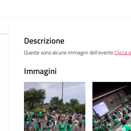
ocumento
Descrizione
Queste sono alcune immagini dell'evento
Clicca 
Immagini