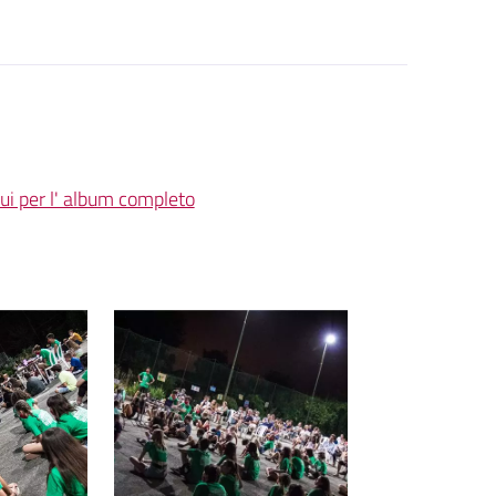
qui per l' album completo