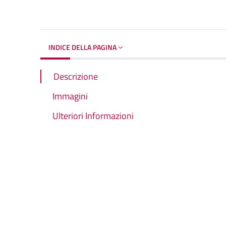
Dettagli del d
INDICE DELLA PAGINA
Descrizione
Immagini
Ulteriori Informazioni