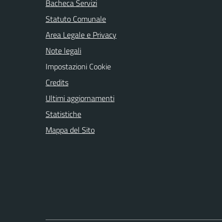
Bacheca Servizi
Statuto Comunale
Area Legale e Privacy
Note legali
Impostazioni Cookie
Credits
Ultimi aggiornamenti
Statistiche
Mappa del Sito