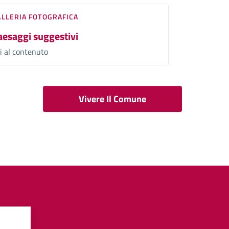
ALLERIA FOTOGRAFICA
aesaggi suggestivi
i al contenuto
Vivere Il Comune