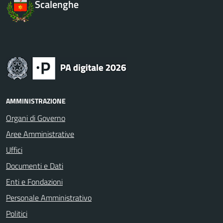
Scalenghe
AMMINISTRAZIONE
Organi di Governo
Aree Amministrative
Uffici
Documenti e Dati
Enti e Fondazioni
Personale Amministrativo
Politici