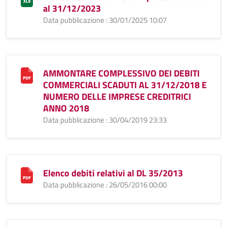
al 31/12/2023
Data pubblicazione : 30/01/2025 10:07
AMMONTARE COMPLESSIVO DEI DEBITI
COMMERCIALI SCADUTI AL 31/12/2018 E
NUMERO DELLE IMPRESE CREDITRICI
ANNO 2018
Data pubblicazione : 30/04/2019 23:33
Elenco debiti relativi al DL 35/2013
Data pubblicazione : 26/05/2016 00:00