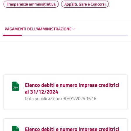
Trasparenza amministrativa
Appalti, Gare e Concorsi
PAGAMENTI DELL'AMMINISTRAZIONE
Elenco debiti e numero imprese creditrici
al 31/12/2024
Data pubblicazione : 30/01/2025 16:16
Elenco debiti e numero imprese creditrici