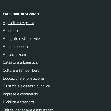
CATEGORIE DI SERVIZIO
Agricoltura e pesca
Ambiente
Anagrafe e stato civile
Appalti pubblici
Autorizzazioni
Catasto e urbanistica
Cultura e tempo libero
Educazione e formazione
Giustizia e sicurezza pubblica
Imprese e commercio
Mobilità e trasporti
Salute, benessere e assistenza