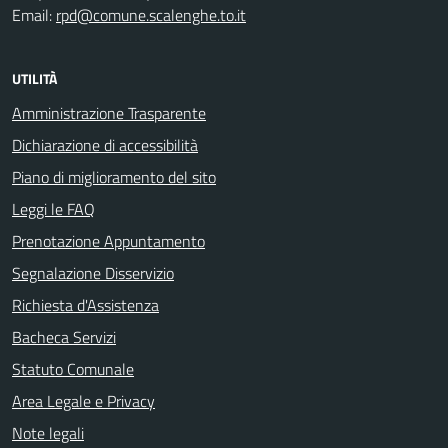
Email:
rpd@comune.scalenghe.to.it
UTILITÀ
Amministrazione Trasparente
Dichiarazione di accessibilità
Piano di miglioramento del sito
Leggi le FAQ
Prenotazione Appuntamento
Segnalazione Disservizio
Richiesta d'Assistenza
Bacheca Servizi
Statuto Comunale
Area Legale e Privacy
Note legali