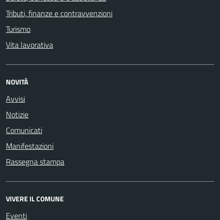
Tributi, finanze e contravvenzioni
Turismo
Vita lavorativa
NOVITÀ
Avvisi
Notizie
Comunicati
Manifestazioni
Rassegna stampa
VIVERE IL COMUNE
Eventi