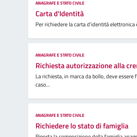
ANAGRAFE E STATO CIVILE
Carta d'Identità
Per richiedere la carta d'identità elettronica 
ANAGRAFE E STATO CIVILE
Richiesta autorizzazione alla c
La richiesta, in marca da bollo, deve essere 
caso...
ANAGRAFE E STATO CIVILE
Richiedere lo stato di famiglia
Riporta la composizione della famiglia anag