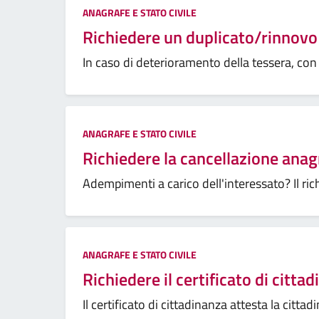
ANAGRAFE E STATO CIVILE
Richiedere un duplicato/rinnovo 
In caso di deterioramento della tessera, con co
ANAGRAFE E STATO CIVILE
Richiedere la cancellazione anag
Adempimenti a carico dell'interessato? Il ric
ANAGRAFE E STATO CIVILE
Richiedere il certificato di citta
Il certificato di cittadinanza attesta la citta