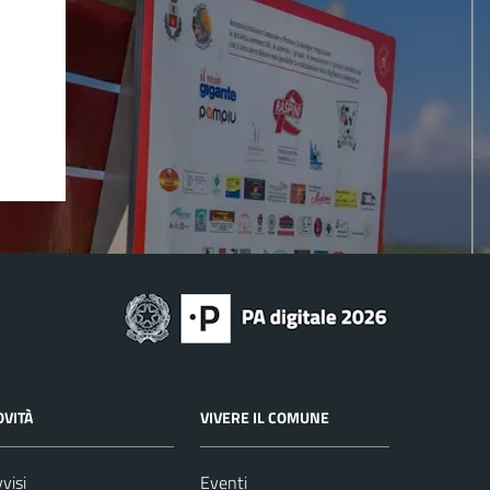
OVITÀ
VIVERE IL COMUNE
visi
Eventi