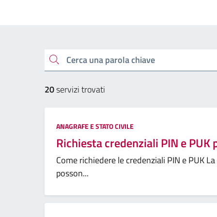
Cerca una parola chiave
20
servizi trovati
ANAGRAFE E STATO CIVILE
Richiesta credenziali PIN e PUK p
Come richiedere le credenziali PIN e PUK La ri
posson...