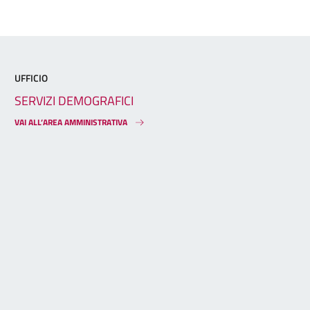
UFFICIO
SERVIZI DEMOGRAFICI
VAI ALL’AREA AMMINISTRATIVA