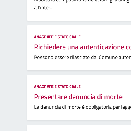
all'inter...
ANAGRAFE E STATO CIVILE
Richiedere una autenticazione c
Possono essere rilasciate dal Comune autenti
ANAGRAFE E STATO CIVILE
Presentare denuncia di morte
La denuncia di morte è obbligatoria per legge