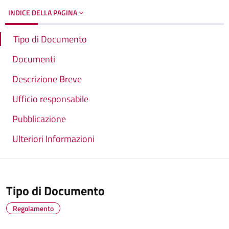
INDICE DELLA PAGINA
Tipo di Documento
Documenti
Descrizione Breve
Ufficio responsabile
Pubblicazione
Ulteriori Informazioni
Tipo di Documento
Regolamento