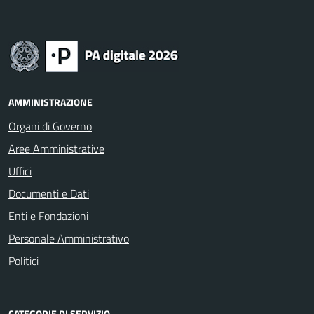
AMMINISTRAZIONE
Organi di Governo
Aree Amministrative
Uffici
Documenti e Dati
Enti e Fondazioni
Personale Amministrativo
Politici
CATEGORIE DI SERVIZIO