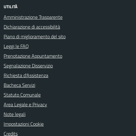
UTILITÀ
Amministrazione Trasparente
Dichiarazione di accessibilità
Piano di miglioramento del sito
Leggi le FAQ
Prenotazione Appuntamento
Segnalazione Disservizio
Richiesta d'Assistenza
Bacheca Servizi
Statuto Comunale
Area Legale e Privacy
Note legali
Impostazioni Cookie
Credits