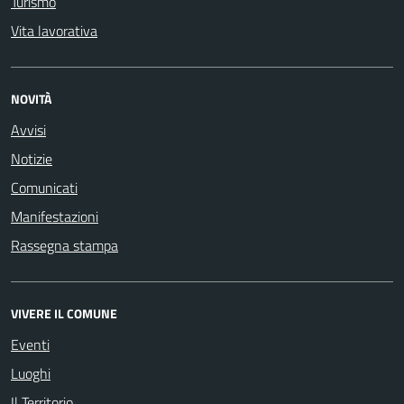
Turismo
Vita lavorativa
NOVITÀ
Avvisi
Notizie
Comunicati
Manifestazioni
Rassegna stampa
VIVERE IL COMUNE
Eventi
Luoghi
Il Territorio