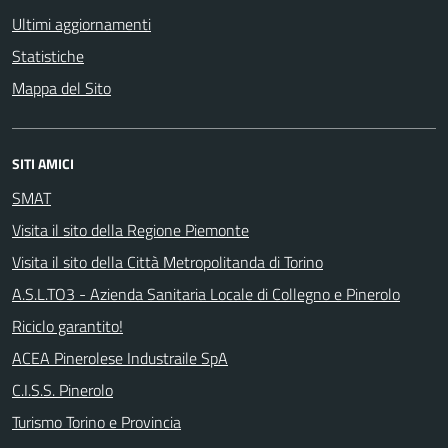
Ultimi aggiornamenti
Statistiche
Mappa del Sito
SITI AMICI
SMAT
Visita il sito della Regione Piemonte
Visita il sito della Città Metropolitanda di Torino
A.S.L.TO3 - Azienda Sanitaria Locale di Collegno e Pinerolo
Riciclo garantito!
ACEA Pinerolese Industraile SpA
C.I.S.S. Pinerolo
Turismo Torino e Provincia