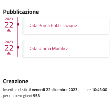
Pubblicazione
2023
22
Data Prima Pubblicazione
dic
2023
22
Data Ultima Modifica
dic
Creazione
Inserito sul sito il
venerdì 22 dicembre 2023
alle ore
10:43:00
per numero giorni
958