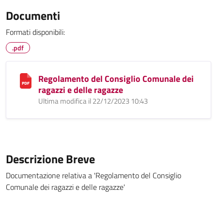
Documenti
Formati disponibili:
.pdf
Regolamento del Consiglio Comunale dei
ragazzi e delle ragazze
Ultima modifica il 22/12/2023 10:43
Descrizione Breve
Documentazione relativa a 'Regolamento del Consiglio
Comunale dei ragazzi e delle ragazze'