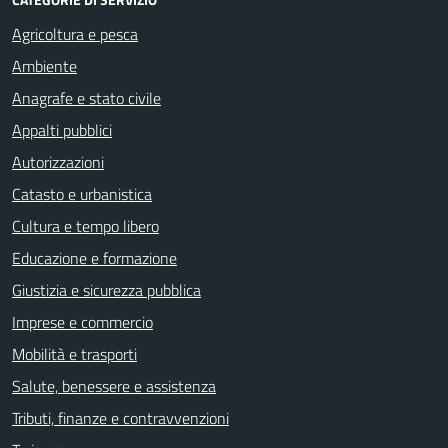
Agricoltura e pesca
Ambiente
Anagrafe e stato civile
Appalti pubblici
Autorizzazioni
Catasto e urbanistica
Cultura e tempo libero
Educazione e formazione
Giustizia e sicurezza pubblica
Imprese e commercio
Mobilità e trasporti
Salute, benessere e assistenza
Tributi, finanze e contravvenzioni