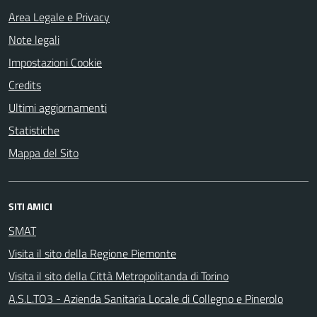
Area Legale e Privacy
Note legali
Impostazioni Cookie
Credits
Ultimi aggiornamenti
Statistiche
Mappa del Sito
SITI AMICI
SMAT
Visita il sito della Regione Piemonte
Visita il sito della Città Metropolitanda di Torino
A.S.L.TO3 - Azienda Sanitaria Locale di Collegno e Pinerolo