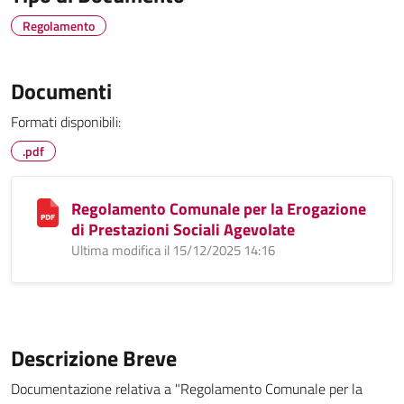
Regolamento
Documenti
Formati disponibili:
.pdf
Regolamento Comunale per la Erogazione
di Prestazioni Sociali Agevolate
Ultima modifica il 15/12/2025 14:16
Descrizione Breve
Documentazione relativa a "Regolamento Comunale per la