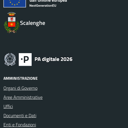
Scalenghe
AMMINISTRAZIONE
Organi di Governo
Aree Amministrative
Uffici
Documenti e Dati
Enti e Fondazioni