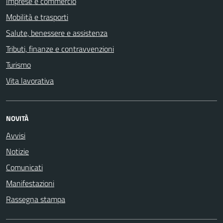
Imprese e commercio
Mobilità e trasporti
Salute, benessere e assistenza
Tributi, finanze e contravvenzioni
Turismo
Vita lavorativa
NOVITÀ
Avvisi
Notizie
Comunicati
Manifestazioni
Rassegna stampa