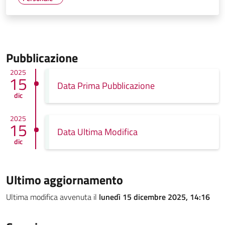
Pubblicazione
2025
15
Data Prima Pubblicazione
dic
2025
15
Data Ultima Modifica
dic
Ultimo aggiornamento
Ultima modifica avvenuta il
lunedì 15 dicembre 2025, 14:16