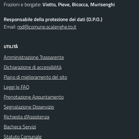
Frazioni e borgate:
Viotto, Pieve, Bicocca, Murisenghi
Responsabile della protezione dei dati (D.P.O.)
Email:
rpd@comune.scalenghe.to.it
UTILITÀ
Amministrazione Trasparente
Dichiarazione di accessibilità
Piano di miglioramento del sito
Leggi le FAQ
Prenotazione Appuntamento
Segnalazione Disservizio
Richiesta d'Assistenza
Bacheca Servizi
Statuto Comunale