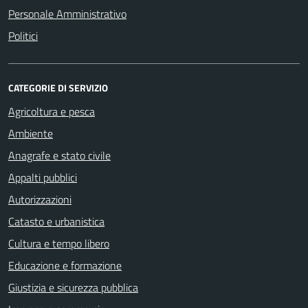
Personale Amministrativo
Politici
CATEGORIE DI SERVIZIO
Agricoltura e pesca
Ambiente
Anagrafe e stato civile
Appalti pubblici
Autorizzazioni
Catasto e urbanistica
Cultura e tempo libero
Educazione e formazione
Giustizia e sicurezza pubblica