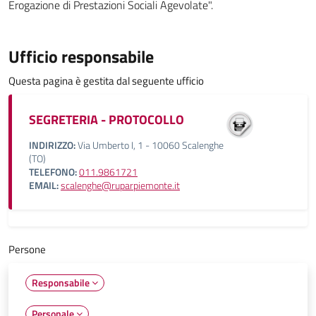
Erogazione di Prestazioni Sociali Agevolate".
Ufficio responsabile
Questa pagina è gestita dal seguente ufficio
SEGRETERIA - PROTOCOLLO
INDIRIZZO:
Via Umberto I, 1 - 10060 Scalenghe
(TO)
TELEFONO:
011.9861721
EMAIL:
scalenghe@ruparpiemonte.it
Persone
Responsabile
Personale