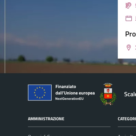
Pro
Sca
AMMINISTRAZIONE
CATEGORI