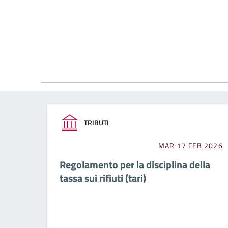
TRIBUTI
MAR 17 FEB 2026
Regolamento per la disciplina della
tassa sui rifiuti (tari)