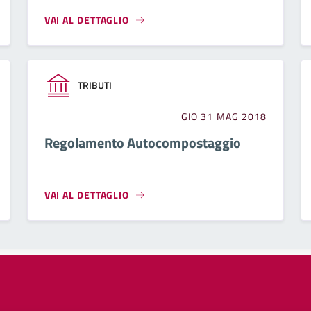
VAI AL DETTAGLIO
TRIBUTI
GIO 31 MAG 2018
Regolamento Autocompostaggio
VAI AL DETTAGLIO