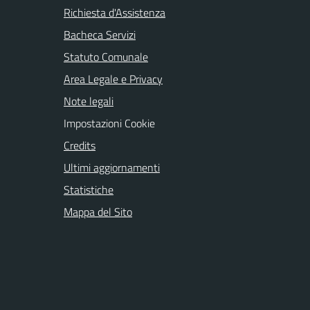
Richiesta d'Assistenza
Bacheca Servizi
Statuto Comunale
Area Legale e Privacy
Note legali
Impostazioni Cookie
Credits
Ultimi aggiornamenti
Statistiche
Mappa del Sito