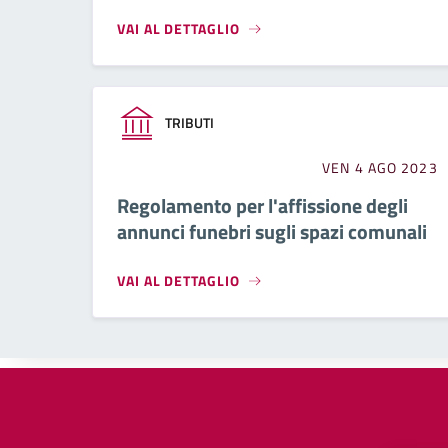
VAI AL DETTAGLIO
TRIBUTI
VEN 4 AGO 2023
Regolamento per l'affissione degli
annunci funebri sugli spazi comunali
VAI AL DETTAGLIO