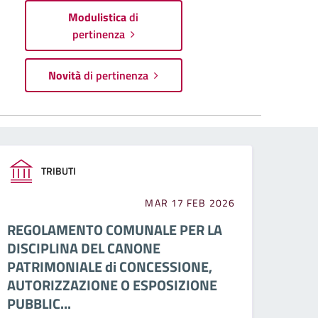
Modulistica
di
pertinenza
Novità
di pertinenza
TRIBUTI
MAR 17 FEB 2026
REGOLAMENTO COMUNALE PER LA
DISCIPLINA DEL CANONE
PATRIMONIALE di CONCESSIONE,
AUTORIZZAZIONE O ESPOSIZIONE
PUBBLIC...