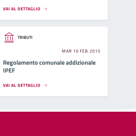
VAI AL DETTAGLIO
TRIBUTI
MAR 10 FEB 2015
Regolamento comunale addizionale
IPEF
VAI AL DETTAGLIO