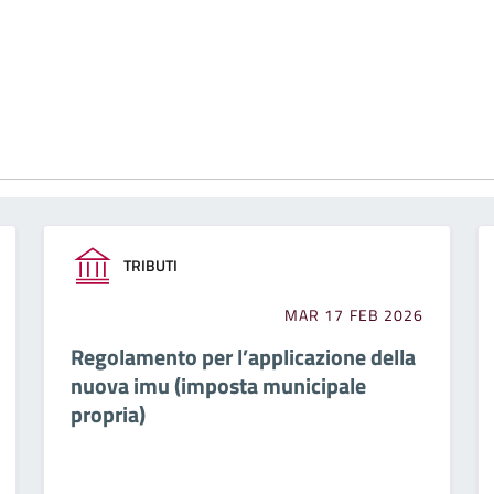
TRIBUTI
MAR 17 FEB 2026
Regolamento per l’applicazione della
nuova imu (imposta municipale
propria)