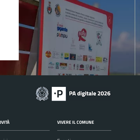
OVITÀ
VIVERE IL COMUNE