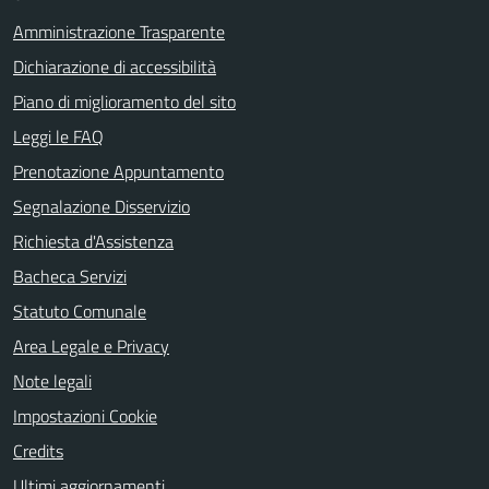
Amministrazione Trasparente
Dichiarazione di accessibilità
Piano di miglioramento del sito
Leggi le FAQ
Prenotazione Appuntamento
Segnalazione Disservizio
Richiesta d'Assistenza
Bacheca Servizi
Statuto Comunale
Area Legale e Privacy
Note legali
Impostazioni Cookie
Credits
Ultimi aggiornamenti