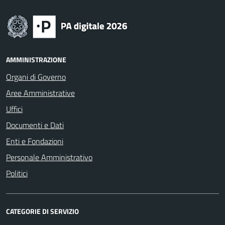
AMMINISTRAZIONE
Organi di Governo
Aree Amministrative
Uffici
Documenti e Dati
Enti e Fondazioni
Personale Amministrativo
Politici
CATEGORIE DI SERVIZIO