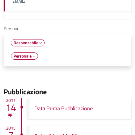
EMAIL:
Persone
Responsabile
Personale
Pubblicazione
2011
14
Data Prima Pubblicazione
apr
2015