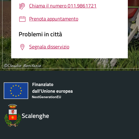
Chiama il numero 011.9861721
Prenota appuntamento
Problemi in città
Segnala disservizio
Scalenghe