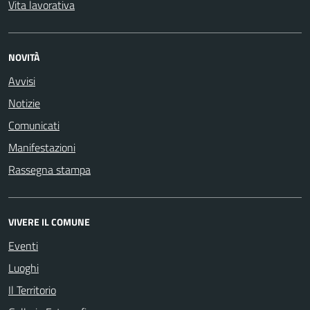
Vita lavorativa
NOVITÀ
Avvisi
Notizie
Comunicati
Manifestazioni
Rassegna stampa
VIVERE IL COMUNE
Eventi
Luoghi
Il Territorio