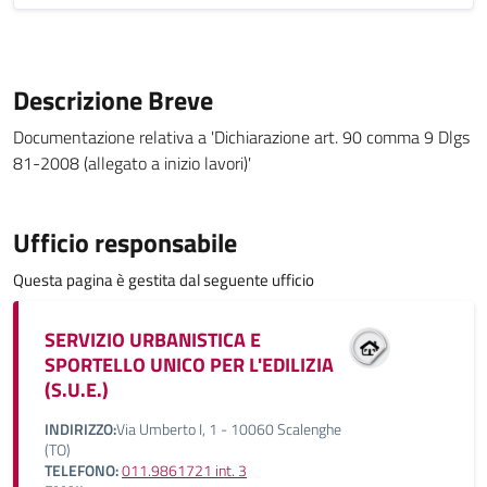
Descrizione Breve
Documentazione relativa a 'Dichiarazione art. 90 comma 9 Dlgs
81-2008 (allegato a inizio lavori)'
Ufficio responsabile
Questa pagina è gestita dal seguente ufficio
SERVIZIO URBANISTICA E
SPORTELLO UNICO PER L'EDILIZIA
(S.U.E.)
INDIRIZZO:
Via Umberto I, 1 - 10060 Scalenghe
(TO)
TELEFONO:
011.9861721 int. 3