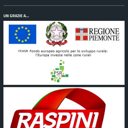
UN GRAZIE A...