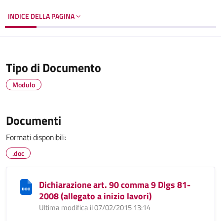
INDICE DELLA PAGINA
Tipo di Documento
Modulo
Documenti
Formati disponibili:
.doc
Dichiarazione art. 90 comma 9 Dlgs 81-
2008 (allegato a inizio lavori)
Ultima modifica il 07/02/2015 13:14