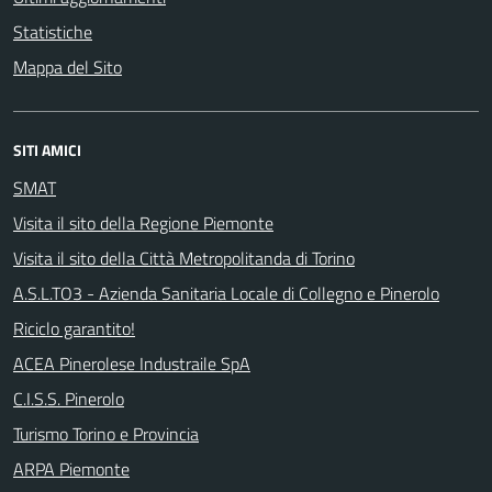
Statistiche
Mappa del Sito
SITI AMICI
SMAT
Visita il sito della Regione Piemonte
Visita il sito della Città Metropolitanda di Torino
A.S.L.TO3 - Azienda Sanitaria Locale di Collegno e Pinerolo
Riciclo garantito!
ACEA Pinerolese Industraile SpA
C.I.S.S. Pinerolo
Turismo Torino e Provincia
ARPA Piemonte