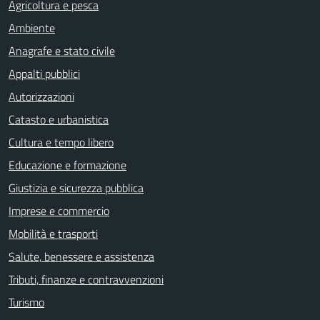
Agricoltura e pesca
Ambiente
Anagrafe e stato civile
Appalti pubblici
Autorizzazioni
Catasto e urbanistica
Cultura e tempo libero
Educazione e formazione
Giustizia e sicurezza pubblica
Imprese e commercio
Mobilità e trasporti
Salute, benessere e assistenza
Tributi, finanze e contravvenzioni
Turismo