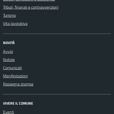
Tributi, finanze e contravvenzioni
Turismo
Vita lavorativa
NOVITÀ
Avvisi
Notizie
Comunicati
Manifestazioni
Rassegna stampa
VIVERE IL COMUNE
Eventi