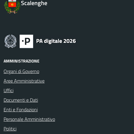
Scalenghe
AMMINISTRAZIONE
Organi di Governo
Aree Amministrative
Uffici
Documenti e Dati
Enti e Fondazioni
Personale Amministrativo
Politici