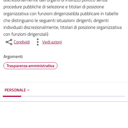
procedure pubbliche di selezione e titolari di posizione
organizzativa con funzioni dirigenziali(da pubblicare in tabelle
che distinguano le seguenti situazioni: dirigenti, dirigenti
individuati discrezionalmente, titolari di posizione organizzativa
con funzioni dirigenziali)
Condividi
Vedi azioni
Argomenti
Trasparenza amministrativa
PERSONALE