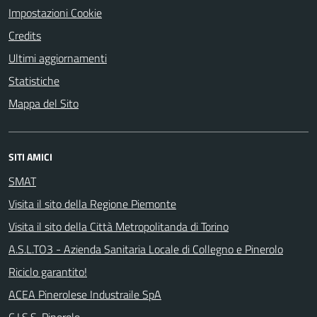
Impostazioni Cookie
Credits
Ultimi aggiornamenti
Statistiche
Mappa del Sito
SITI AMICI
SMAT
Visita il sito della Regione Piemonte
Visita il sito della Città Metropolitanda di Torino
A.S.L.TO3 - Azienda Sanitaria Locale di Collegno e Pinerolo
Riciclo garantito!
ACEA Pinerolese Industraile SpA