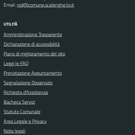
Email:
rpd@comune.scalenghe.to.it
UTILITÀ
Amministrazione Trasparente
Dichiarazione di accessibilità
Piano di miglioramento del sito
Leggi le FAQ
Prenotazione Appuntamento
Segnalazione Disservizio
Richiesta d'Assistenza
Bacheca Servizi
Statuto Comunale
Area Legale e Privacy
Note legali