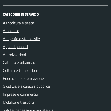
CATEGORIE DI SERVIZIO
Agricoltura e pesca
Ambiente
Anagrafe e stato civile
Appalti pubblici
Autorizzazioni
Catasto e urbanistica
Cultura e tempo libero
Educazione e formazione
Giustizia e sicurezza pubblica
Imprese e commercio
Mobilità e trasporti
Salute, benessere e assistenza