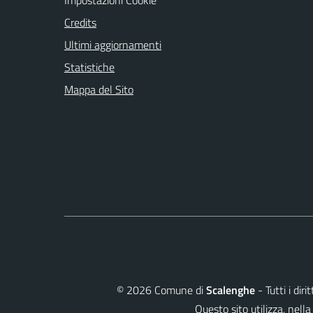
Credits
Ultimi aggiornamenti
Statistiche
Mappa del Sito
©
2026
Comune di
Scalenghe
- Tutti i dir
Questo sito utilizza, ne