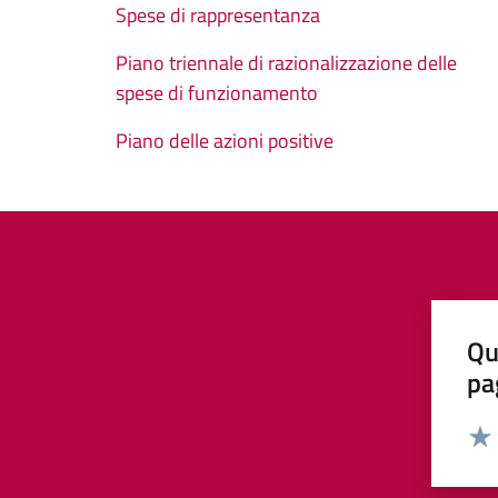
Spese di rappresentanza
Piano triennale di razionalizzazione delle
spese di funzionamento
Piano delle azioni positive
Qu
pa
Valut
Valu