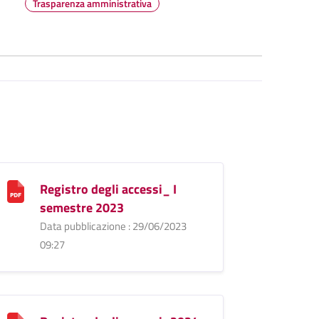
Trasparenza amministrativa
Registro degli accessi_ I
semestre 2023
Data pubblicazione : 29/06/2023
09:27