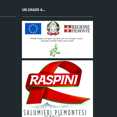
UN GRAZIE A...