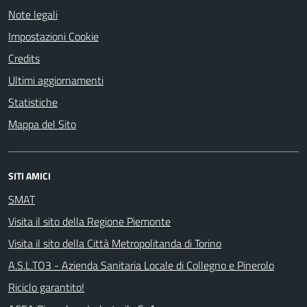
Note legali
Impostazioni Cookie
Credits
Ultimi aggiornamenti
Statistiche
Mappa del Sito
SITI AMICI
SMAT
Visita il sito della Regione Piemonte
Visita il sito della Città Metropolitanda di Torino
A.S.L.TO3 - Azienda Sanitaria Locale di Collegno e Pinerolo
Riciclo garantito!