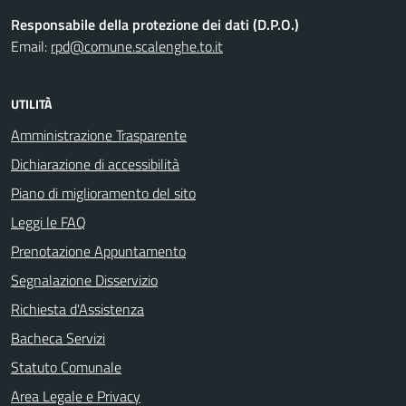
Responsabile della protezione dei dati (D.P.O.)
Email:
rpd@comune.scalenghe.to.it
UTILITÀ
Amministrazione Trasparente
Dichiarazione di accessibilità
Piano di miglioramento del sito
Leggi le FAQ
Prenotazione Appuntamento
Segnalazione Disservizio
Richiesta d'Assistenza
Bacheca Servizi
Statuto Comunale
Area Legale e Privacy