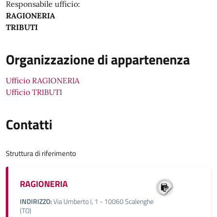
Responsabile ufficio:
RAGIONERIA
TRIBUTI
Organizzazione di appartenenza
Ufficio RAGIONERIA
Ufficio TRIBUTI
Contatti
Struttura di riferimento
RAGIONERIA
INDIRIZZO:
Via Umberto I, 1 - 10060 Scalenghe
(TO)