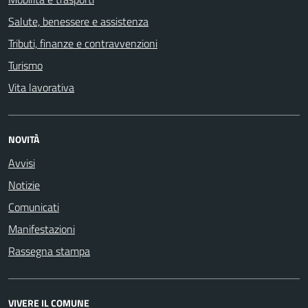
Salute, benessere e assistenza
Tributi, finanze e contravvenzioni
Turismo
Vita lavorativa
NOVITÀ
Avvisi
Notizie
Comunicati
Manifestazioni
Rassegna stampa
VIVERE IL COMUNE