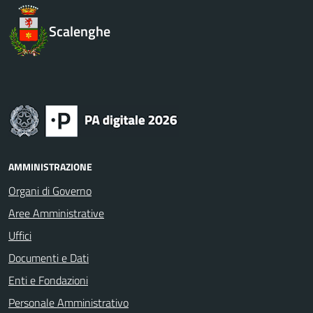
Scalenghe
AMMINISTRAZIONE
Organi di Governo
Aree Amministrative
Uffici
Documenti e Dati
Enti e Fondazioni
Personale Amministrativo