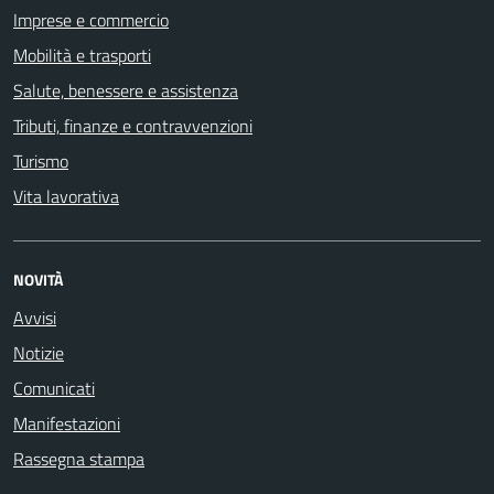
Imprese e commercio
Mobilità e trasporti
Salute, benessere e assistenza
Tributi, finanze e contravvenzioni
Turismo
Vita lavorativa
NOVITÀ
Avvisi
Notizie
Comunicati
Manifestazioni
Rassegna stampa