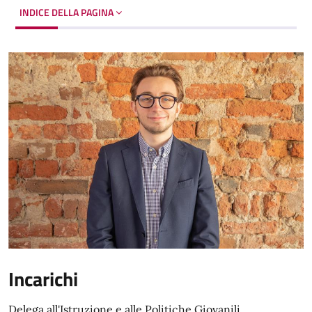
INDICE DELLA PAGINA
Incarichi
Delega all'Istruzione e alle Politiche Giovanili