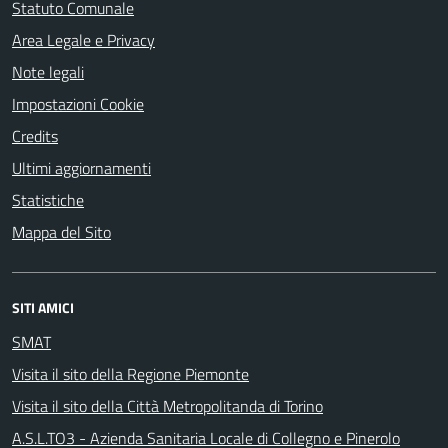
Statuto Comunale
Area Legale e Privacy
Note legali
Impostazioni Cookie
Credits
Ultimi aggiornamenti
Statistiche
Mappa del Sito
SITI AMICI
SMAT
Visita il sito della Regione Piemonte
Visita il sito della Città Metropolitanda di Torino
A.S.L.TO3 - Azienda Sanitaria Locale di Collegno e Pinerolo