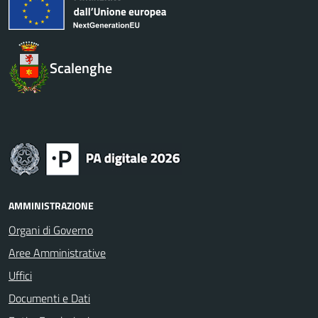
Scalenghe
AMMINISTRAZIONE
Organi di Governo
Aree Amministrative
Uffici
Documenti e Dati