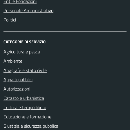
Enti e Fondazioni
Personale Amministrativo
Politici
CATEGORIE DI SERVIZIO
Agricoltura e pesca
Ambiente
Anagrafe e stato civile
Appalti pubblici
Autorizzazioni
Catasto e urbanistica
Cultura e tempo libero
Educazione e formazione
Giustizia e sicurezza pubblica