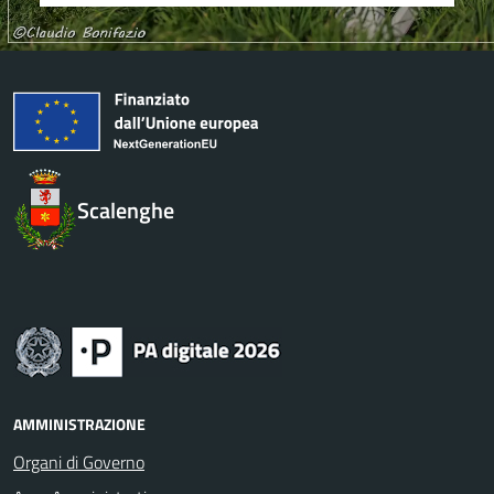
Scalenghe
AMMINISTRAZIONE
Organi di Governo