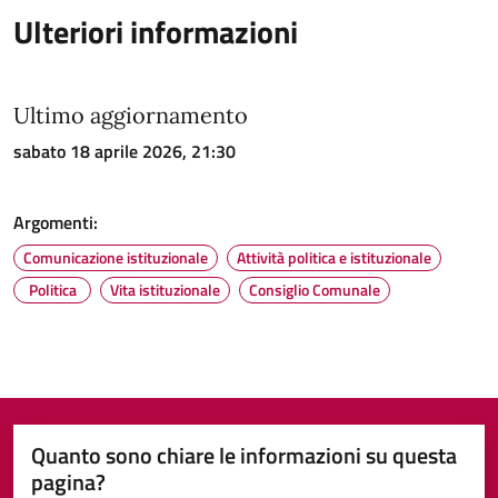
Ulteriori informazioni
Ultimo aggiornamento
sabato 18 aprile 2026, 21:30
Argomenti:
Comunicazione istituzionale
Attività politica e istituzionale
Politica
Vita istituzionale
Consiglio Comunale
Quanto sono chiare le informazioni su questa
pagina?