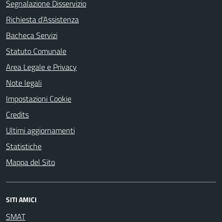
Segnalazione Disservizio
Richiesta d'Assistenza
Bacheca Servizi
Statuto Comunale
Area Legale e Privacy
Note legali
Impostazioni Cookie
Credits
Ultimi aggiornamenti
Statistiche
Mappa del Sito
SITI AMICI
SMAT