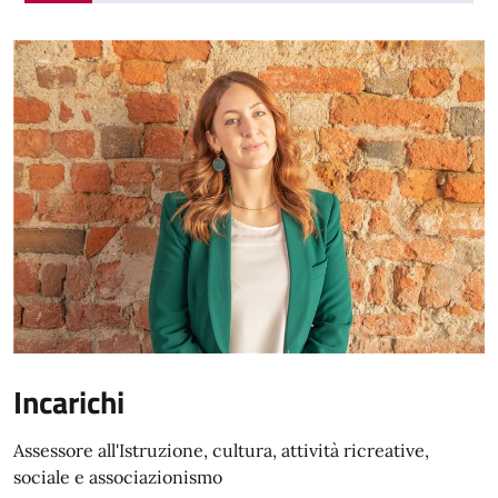
Incarichi
Assessore all'Istruzione, cultura, attività ricreative,
sociale e associazionismo