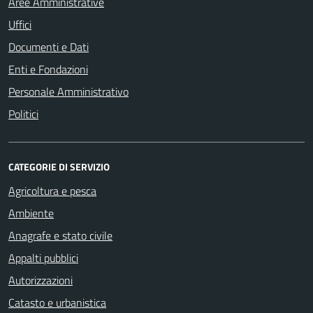
Aree Amministrative
Uffici
Documenti e Dati
Enti e Fondazioni
Personale Amministrativo
Politici
CATEGORIE DI SERVIZIO
Agricoltura e pesca
Ambiente
Anagrafe e stato civile
Appalti pubblici
Autorizzazioni
Catasto e urbanistica