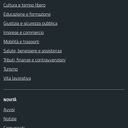
Cultura e tempo libero
Educazione e formazione
Giustizia e sicurezza pubblica
Imprese e commercio
Mobilità e trasporti
Salute, benessere e assistenza
Tributi, finanze e contravvenzioni
Turismo
Vita lavorativa
NOVITÀ
Avvisi
Notizie
Comunicati