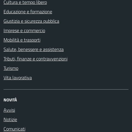
Cultura e tempo libero
Educazione e formazione
Giustizia e sicurezza pubblica
Imprese e commercio
Mobilità e trasporti
Salute, benessere e assistenza
Tributi, finanze e contravvenzioni
Turismo
Vita lavorativa
NOVITÀ
Avvisi
Notizie
Comunicati