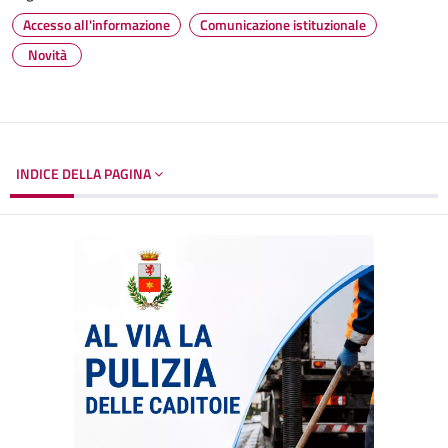
Accesso all'informazione
Comunicazione istituzionale
Novità
INDICE DELLA PAGINA