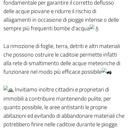
fondamentale per garantire il corretto deflusso
delle acque piovane e ridurre il rischio di
allagamenti in occasione di piogge intense o delle
sempre più frequenti bombe d'acqua
La rimozione di foglie, terra, detriti e altri materiali
che possono ostruire le caditoie permette infatti
alla rete di smaltimento delle acque meteoriche di
funzionare nel modo più efficace possibile
Invitiamo inoltre cittadini e proprietari di
immobili a contribuire mantenendo pulite, per
quanto possibile, le aree antistanti le proprie
abitazioni ed evitando di abbandonare materiali che
potrebbero finire nelle caditoie durante le piogge.