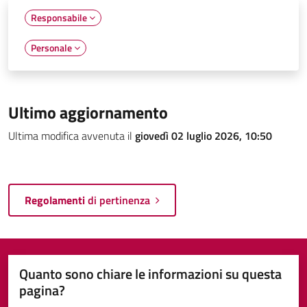
Responsabile
Personale
Ultimo aggiornamento
Ultima modifica avvenuta il
giovedì 02 luglio 2026, 10:50
Regolamenti
di pertinenza
Quanto sono chiare le informazioni su questa
pagina?