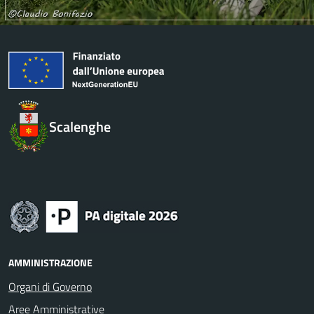
Scalenghe
AMMINISTRAZIONE
Organi di Governo
Aree Amministrative