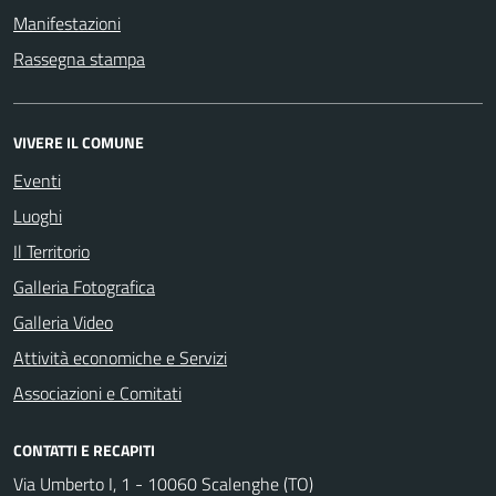
Manifestazioni
Rassegna stampa
VIVERE IL COMUNE
Eventi
Luoghi
Il Territorio
Galleria Fotografica
Galleria Video
Attività economiche e Servizi
Associazioni e Comitati
CONTATTI E RECAPITI
Via Umberto I, 1 - 10060 Scalenghe (TO)