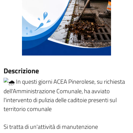
Descrizione
In questi giorni ACEA Pinerolese, su richiesta
dell'Amministrazione Comunale, ha avviato
l'intervento di pulizia delle caditoie presenti sul
territorio comunale
Si tratta di un'attività di manutenzione