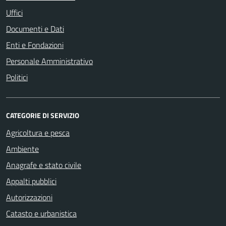
Uffici
Documenti e Dati
Enti e Fondazioni
Personale Amministrativo
Politici
CATEGORIE DI SERVIZIO
Agricoltura e pesca
Ambiente
Anagrafe e stato civile
Appalti pubblici
Autorizzazioni
Catasto e urbanistica