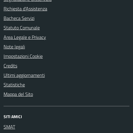
Richiesta d'Assistenza
Bacheca Servizi
Statuto Comunale
Area Legale e Privacy
Note legali
Impostazioni Cookie
Credits
Ultimi aggiornamenti
Statistiche
Mappa del Sito
SITI AMICI
SMAT