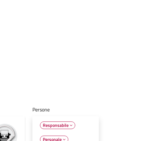
Persone
Responsabile
Personale