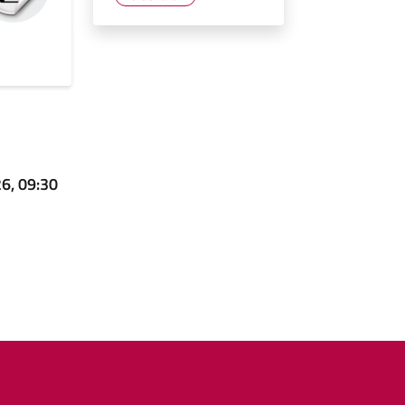
26, 09:30