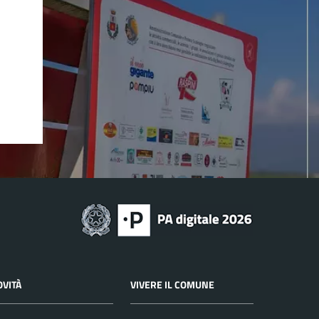
OVITÀ
VIVERE IL COMUNE