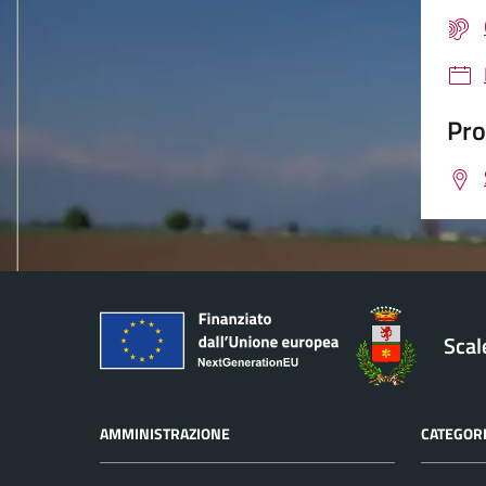
Pro
Sca
AMMINISTRAZIONE
CATEGORI