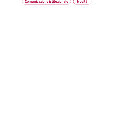
Comunicazione istituzionale
Novità