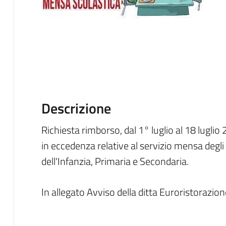
Descrizione
Richiesta rimborso, dal 1° luglio al 18 lugli
in eccedenza relative al servizio mensa degli 
dell'Infanzia, Primaria e Secondaria.
In allegato Avviso della ditta Euroristorazion