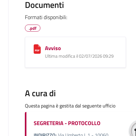
Documenti
Formati disponibili:
.pdf
Avviso
Ultima modifica il 02/07/2026 09:29
A cura di
Questa pagina è gestita dal seguente ufficio
SEGRETERIA - PROTOCOLLO
INDIRIZZO:
Via Umberto I, 1 - 10060