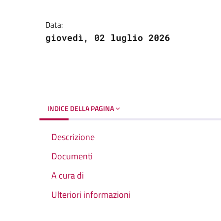
Dettagli del docume
Data:
giovedì, 02 luglio 2026
INDICE DELLA PAGINA
Descrizione
Documenti
A cura di
Ulteriori informazioni