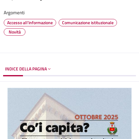
Argomenti
Accesso all'informazione
Comunicazione istituzionale
Novità
INDICE DELLA PAGINA