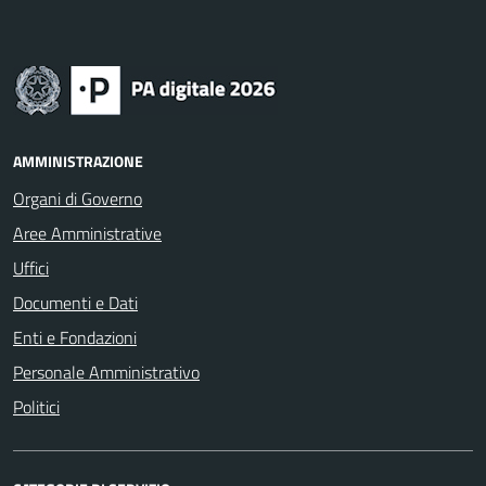
AMMINISTRAZIONE
Organi di Governo
Aree Amministrative
Uffici
Documenti e Dati
Enti e Fondazioni
Personale Amministrativo
Politici