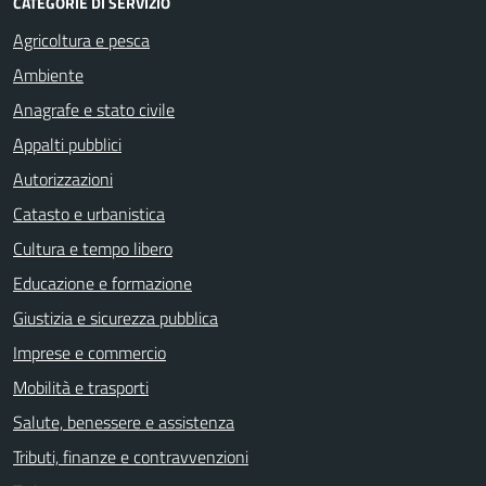
CATEGORIE DI SERVIZIO
Agricoltura e pesca
Ambiente
Anagrafe e stato civile
Appalti pubblici
Autorizzazioni
Catasto e urbanistica
Cultura e tempo libero
Educazione e formazione
Giustizia e sicurezza pubblica
Imprese e commercio
Mobilità e trasporti
Salute, benessere e assistenza
Tributi, finanze e contravvenzioni