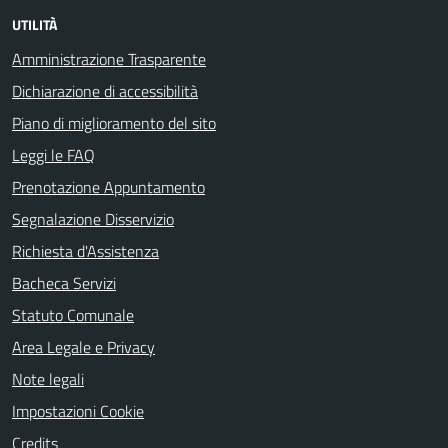
UTILITÀ
Amministrazione Trasparente
Dichiarazione di accessibilità
Piano di miglioramento del sito
Leggi le FAQ
Prenotazione Appuntamento
Segnalazione Disservizio
Richiesta d'Assistenza
Bacheca Servizi
Statuto Comunale
Area Legale e Privacy
Note legali
Impostazioni Cookie
Credits