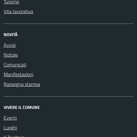
Turismo
Vita lavorativa
NOVITÀ
Avvisi
Notizie
Comunicati
Manifestazioni
Rassegna stampa
VIVERE IL COMUNE
Eventi
Luoghi