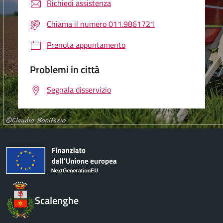
Richiedi assistenza
Chiama il numero 011.9861721
Prenota appuntamento
Problemi in città
Segnala disservizio
Scalenghe