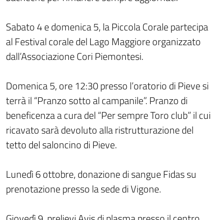
Sabato 4 e domenica 5, la Piccola Corale partecipa
al Festival corale del Lago Maggiore organizzato
dall’Associazione Cori Piemontesi.
Domenica 5, ore 12:30 presso l’oratorio di Pieve si
terrà il “Pranzo sotto al campanile”. Pranzo di
beneficenza a cura del “Per sempre Toro club” il cui
ricavato sarà devoluto alla ristrutturazione del
tetto del saloncino di Pieve.
Lunedì 6 ottobre, donazione di sangue Fidas su
prenotazione presso la sede di Vigone.
Giovedì 9, prelievi Avis di plasma presso il centro