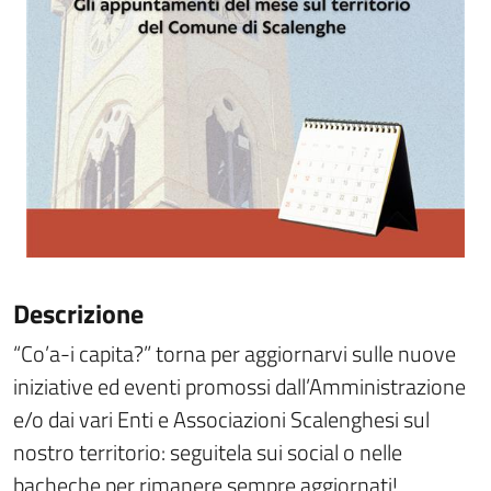
Descrizione
“Co’a-i capita?” torna per aggiornarvi sulle nuove
iniziative ed eventi promossi dall’Amministrazione
e/o dai vari Enti e Associazioni Scalenghesi sul
nostro territorio: seguitela sui social o nelle
bacheche per rimanere sempre aggiornati!