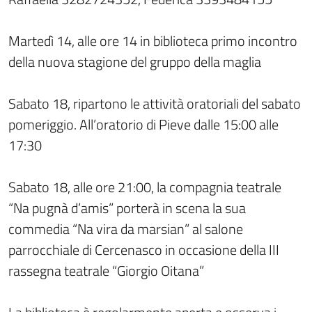
Martedì 14, alle ore 14 in biblioteca primo incontro
della nuova stagione del gruppo della maglia
Sabato 18, ripartono le attività oratoriali del sabato
pomeriggio. All’oratorio di Pieve dalle 15:00 alle
17:30
Sabato 18, alle ore 21:00, la compagnia teatrale
“Na pugnà d’amis” porterà in scena la sua
commedia “Na vira da marsian” al salone
parrocchiale di Cercenasco in occasione della III
rassegna teatrale “Giorgio Oitana”