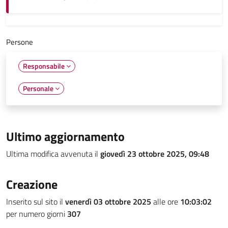
Persone
Responsabile
Personale
Ultimo aggiornamento
Ultima modifica avvenuta il
giovedì 23 ottobre 2025, 09:48
Creazione
Inserito sul sito il
venerdì 03 ottobre 2025
alle ore
10:03:02
per numero giorni
307