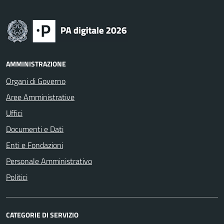
AMMINISTRAZIONE
Organi di Governo
Aree Amministrative
Uffici
Documenti e Dati
Enti e Fondazioni
Personale Amministrativo
Politici
CATEGORIE DI SERVIZIO