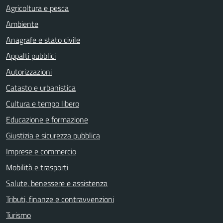
Agricoltura e pesca
Ambiente
Anagrafe e stato civile
Appalti pubblici
Autorizzazioni
Catasto e urbanistica
Cultura e tempo libero
Educazione e formazione
Giustizia e sicurezza pubblica
Imprese e commercio
Mobilità e trasporti
Salute, benessere e assistenza
Tributi, finanze e contravvenzioni
Turismo