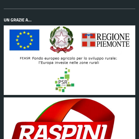
UN GRAZIE A...