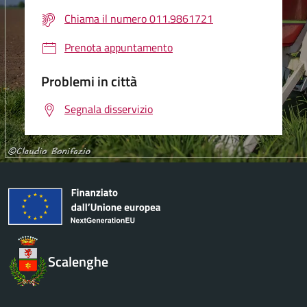
Chiama il numero 011.9861721
Prenota appuntamento
Problemi in città
Segnala disservizio
Scalenghe