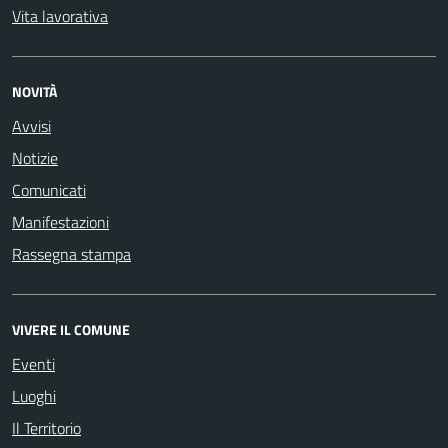
Vita lavorativa
NOVITÀ
Avvisi
Notizie
Comunicati
Manifestazioni
Rassegna stampa
VIVERE IL COMUNE
Eventi
Luoghi
Il Territorio