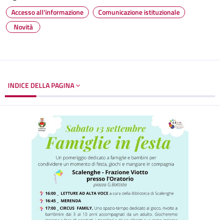
Accesso all'informazione
Comunicazione istituzionale
Novità
INDICE DELLA PAGINA