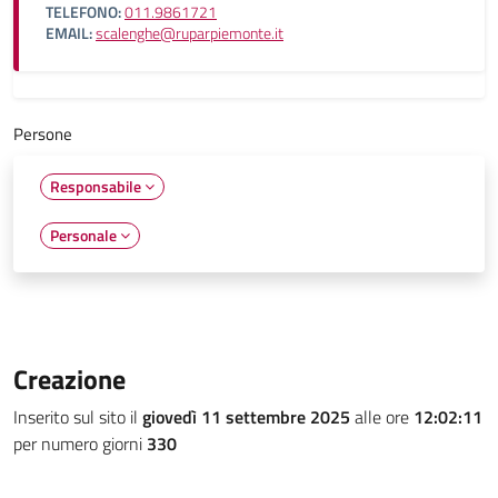
TELEFONO:
011.9861721
EMAIL:
scalenghe@ruparpiemonte.it
Persone
Responsabile
Personale
Creazione
Inserito sul sito il
giovedì 11 settembre 2025
alle ore
12:02:11
per numero giorni
330