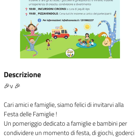
Descrizione
🎉v 🎉
Cari amici e famiglie, siamo felici di invitarvi alla
Festa delle Famiglie !
Un pomeriggio dedicato a famiglie e bambini per
condividere un momento di festa, di giochi, goderci