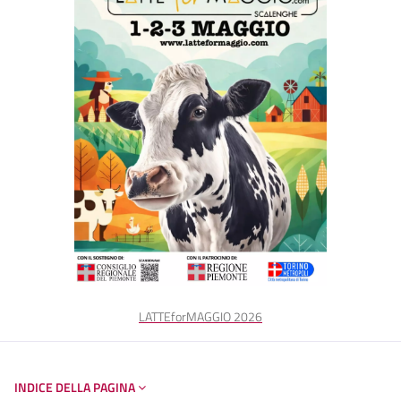
LATTEforMAGGIO 2026
INDICE DELLA PAGINA