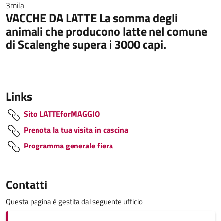
3mila
VACCHE DA LATTE La somma degli
animali che producono latte nel comune
di Scalenghe supera i 3000 capi.
Links
Sito LATTEforMAGGIO
Prenota la tua visita in cascina
Programma generale fiera
Contatti
Questa pagina è gestita dal seguente ufficio