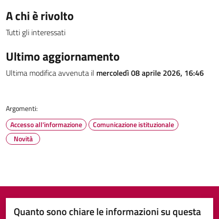
A chi è rivolto
Tutti gli interessati
Ultimo aggiornamento
Ultima modifica avvenuta il
mercoledì 08 aprile 2026, 16:46
Argomenti:
Accesso all'informazione
Comunicazione istituzionale
Novità
Quanto sono chiare le informazioni su questa