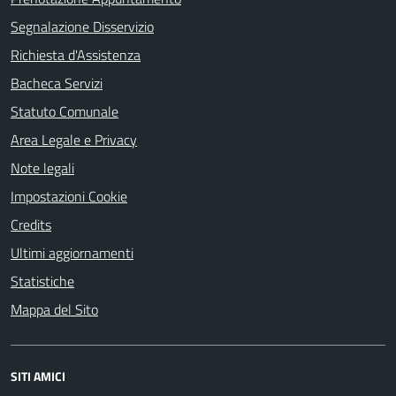
Segnalazione Disservizio
Richiesta d'Assistenza
Bacheca Servizi
Statuto Comunale
Area Legale e Privacy
Note legali
Impostazioni Cookie
Credits
Ultimi aggiornamenti
Statistiche
Mappa del Sito
SITI AMICI