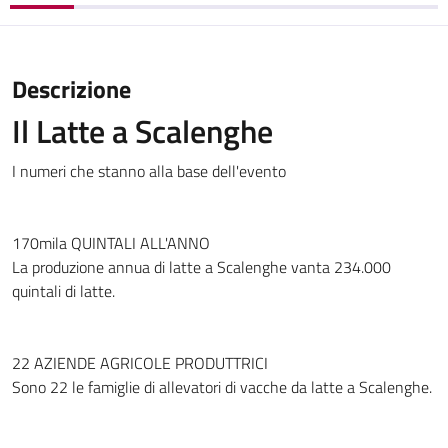
Descrizione
Il Latte a Scalenghe
I numeri che stanno alla base dell'evento
170mila QUINTALI ALL'ANNO
La produzione annua di latte a Scalenghe vanta 234.000
quintali di latte.
22 AZIENDE AGRICOLE PRODUTTRICI
Sono 22 le famiglie di allevatori di vacche da latte a Scalenghe.