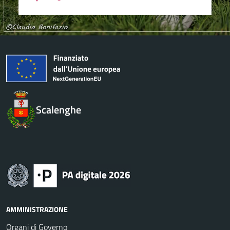
Scalenghe
AMMINISTRAZIONE
Organi di Governo