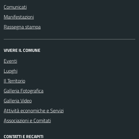
Comunicati
Manifestazioni
Rassegna stampa
VIVERE IL COMUNE
Eventi
Luoghi
Il Territorio
Galleria Fotografica
Galleria Video
Attività economiche e Servizi
Associazioni e Comitati
CONTATTI E RECAPITI