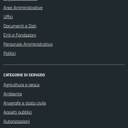
Aree Amministrative
Uffici
Documenti e Dati
Enti e Fondazioni
Personale Amministrativo
Politici
CATEGORIE DI SERVIZIO
Agricoltura e pesca
Ambiente
Anagrafe e stato civile
Appalti pubblici
Autorizzazioni