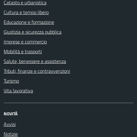
Catasto e urbanistica
Cultura e tempo libero
Educazione e formazione
Giustizia e sicurezza pubblica
Imprese e commercio
Mobilità e trasporti
Salute, benessere e assistenza
Tributi, finanze e contravvenzioni
Turismo
Vita lavorativa
NOVITÀ
Avvisi
Notizie