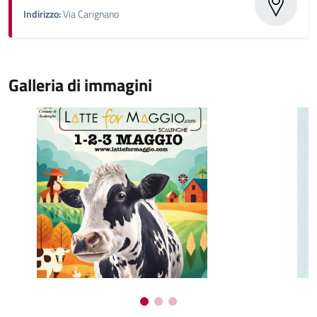
Indirizzo:
Via Carignano
Galleria di immagini