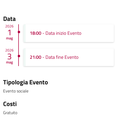
Data
2026
1
18:00
- Data inizio Evento
mag
2026
3
21:00
- Data fine Evento
mag
Tipologia Evento
Evento sociale
Costi
Gratuito