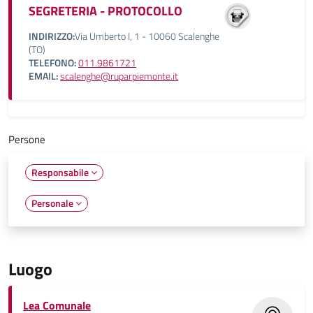
SEGRETERIA - PROTOCOLLO
INDIRIZZO:
Via Umberto I, 1 - 10060 Scalenghe
(TO)
TELEFONO:
011.9861721
EMAIL:
scalenghe@ruparpiemonte.it
Persone
Responsabile
Personale
Luogo
Lea Comunale