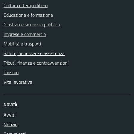
Cultura e tempo libero
Educazione e formazione
Giustizia e sicurezza pubblica
Imprese e commercio
Mobilità e trasporti
Salute, benessere e assistenza
Tributi, finanze e contravvenzioni
Turismo
Vita lavorativa
NOVITÀ
Avvisi
Notizie