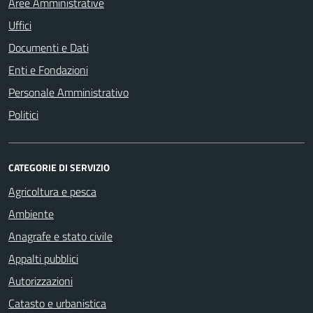
Aree Amministrative
Uffici
Documenti e Dati
Enti e Fondazioni
Personale Amministrativo
Politici
CATEGORIE DI SERVIZIO
Agricoltura e pesca
Ambiente
Anagrafe e stato civile
Appalti pubblici
Autorizzazioni
Catasto e urbanistica