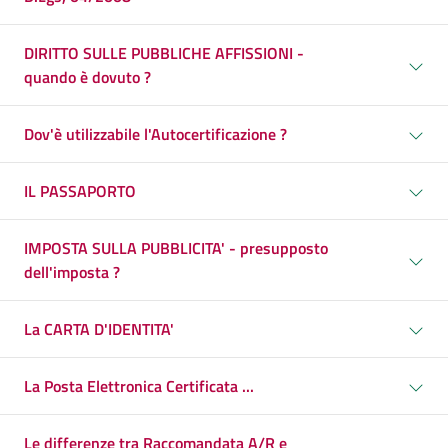
DIRITTO SULLE PUBBLICHE AFFISSIONI -
quando è dovuto ?
Dov'è utilizzabile l'Autocertificazione ?
IL PASSAPORTO
IMPOSTA SULLA PUBBLICITA' - presupposto
dell'imposta ?
La CARTA D'IDENTITA'
La Posta Elettronica Certificata ...
Le differenze tra Raccomandata A/R e