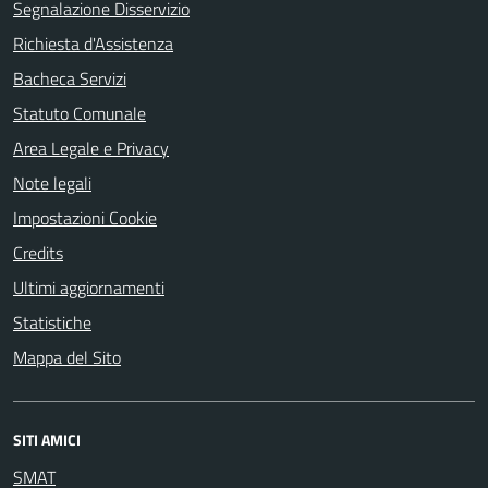
Segnalazione Disservizio
Richiesta d'Assistenza
Bacheca Servizi
Statuto Comunale
Area Legale e Privacy
Note legali
Impostazioni Cookie
Credits
Ultimi aggiornamenti
Statistiche
Mappa del Sito
SITI AMICI
SMAT