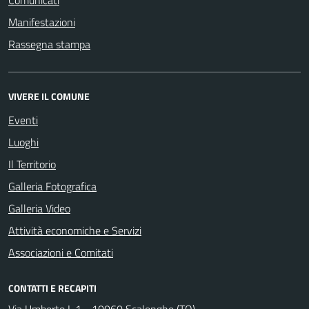
Comunicati
Manifestazioni
Rassegna stampa
VIVERE IL COMUNE
Eventi
Luoghi
Il Territorio
Galleria Fotografica
Galleria Video
Attività economiche e Servizi
Associazioni e Comitati
CONTATTI E RECAPITI