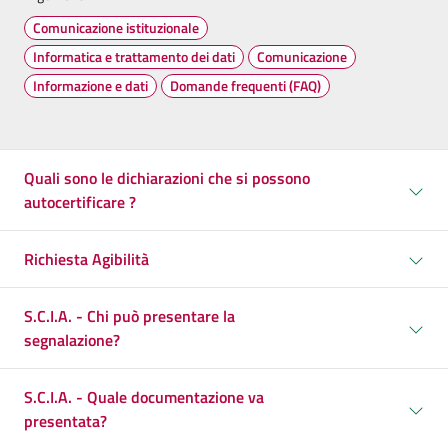
Comunicazione istituzionale
Informatica e trattamento dei dati
Comunicazione
Informazione e dati
Domande frequenti (FAQ)
Quali sono le dichiarazioni che si possono
autocertificare ?
Richiesta Agibilità
S.C.I.A. - Chi può presentare la
segnalazione?
S.C.I.A. - Quale documentazione va
presentata?