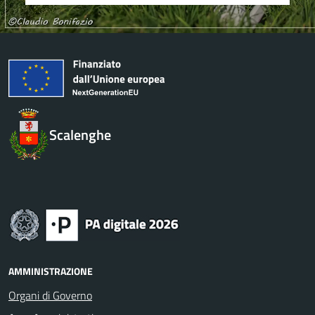
Scalenghe
AMMINISTRAZIONE
Organi di Governo