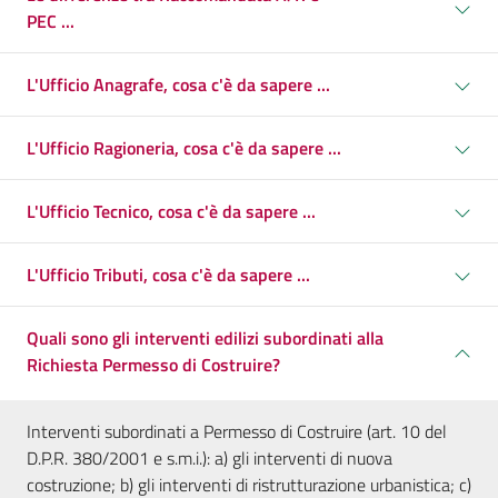
PEC ...
L'Ufficio Anagrafe, cosa c'è da sapere ...
L'Ufficio Ragioneria, cosa c'è da sapere ...
L'Ufficio Tecnico, cosa c'è da sapere ...
L'Ufficio Tributi, cosa c'è da sapere ...
Quali sono gli interventi edilizi subordinati alla
Richiesta Permesso di Costruire?
Interventi subordinati a Permesso di Costruire (art. 10 del
D.P.R. 380/2001 e s.m.i.): a) gli interventi di nuova
costruzione; b) gli interventi di ristrutturazione urbanistica; c)