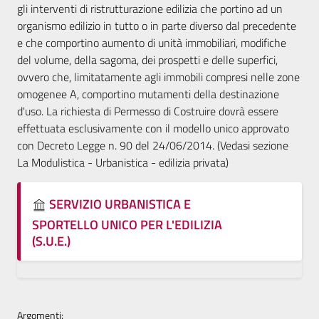
gli interventi di ristrutturazione edilizia che portino ad un
organismo edilizio in tutto o in parte diverso dal precedente
e che comportino aumento di unità immobiliari, modifiche
del volume, della sagoma, dei prospetti e delle superfici,
ovvero che, limitatamente agli immobili compresi nelle zone
omogenee A, comportino mutamenti della destinazione
d'uso. La richiesta di Permesso di Costruire dovrà essere
effettuata esclusivamente con il modello unico approvato
con Decreto Legge n. 90 del 24/06/2014. (Vedasi sezione
La Modulistica - Urbanistica - edilizia privata)
SERVIZIO URBANISTICA E
SPORTELLO UNICO PER L'EDILIZIA
(S.U.E.)
Argomenti: