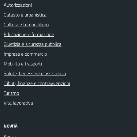
Autorizzazioni
Catasto e urbanistica
Cultura e tempo libero
Educazione e formazione
Giustizia e sicurezza pubblica
Imprese e commercio
Mobilità e trasporti
Salute, benessere e assistenza
Tributi, finanze e contravvenzioni
Turismo
Vita lavorativa
NOVITÀ
Avvisi