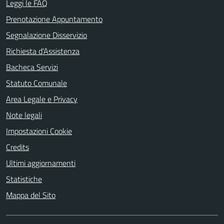
Leggi le FAQ
Prenotazione Appuntamento
Segnalazione Disservizio
Richiesta d'Assistenza
Bacheca Servizi
Statuto Comunale
Area Legale e Privacy
Note legali
Impostazioni Cookie
Credits
Ultimi aggiornamenti
Statistiche
Mappa del Sito