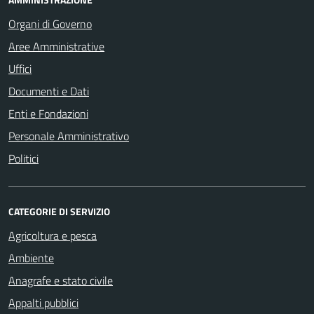
Organi di Governo
Aree Amministrative
Uffici
Documenti e Dati
Enti e Fondazioni
Personale Amministrativo
Politici
CATEGORIE DI SERVIZIO
Agricoltura e pesca
Ambiente
Anagrafe e stato civile
Appalti pubblici