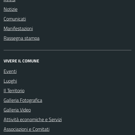
Notizie
Comunicati
Manifestazioni
Rassegna stampa
VIVERE IL COMUNE
Eventi
Luoghi
Il Territorio
Galleria Fotografica
Galleria Video
Attività economiche e Servizi
Associazioni e Comitati