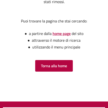
stati rimossi.
Puoi trovare la pagina che stai cercando:
● a partire dalla
home page
del sito
● attraverso il motore di ricerca
● utilizzando il menu principale
Torna alla home