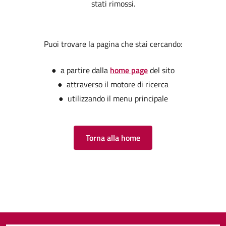
stati rimossi.
Puoi trovare la pagina che stai cercando:
● a partire dalla
home page
del sito
● attraverso il motore di ricerca
● utilizzando il menu principale
Torna alla home