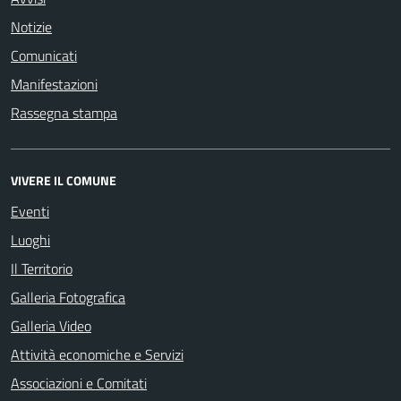
Notizie
Comunicati
Manifestazioni
Rassegna stampa
VIVERE IL COMUNE
Eventi
Luoghi
Il Territorio
Galleria Fotografica
Galleria Video
Attività economiche e Servizi
Associazioni e Comitati