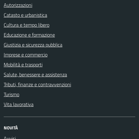
Autorizzazioni
Catasto e urbanistica
Cultura e tempo libero
Educazione e formazione
Giustizia e sicurezza pubblica
Imprese e commercio
Mobilità e trasporti
Salute, benessere e assistenza
Tributi, finanze e contravvenzioni
Turismo
Vita lavorativa
NOVITÀ
Avvisi