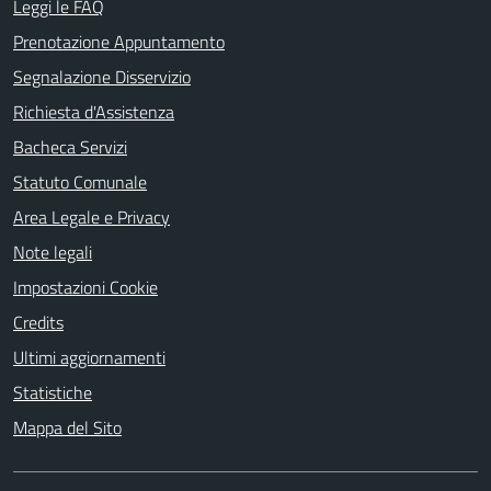
Leggi le FAQ
Prenotazione Appuntamento
Segnalazione Disservizio
Richiesta d'Assistenza
Bacheca Servizi
Statuto Comunale
Area Legale e Privacy
Note legali
Impostazioni Cookie
Credits
Ultimi aggiornamenti
Statistiche
Mappa del Sito