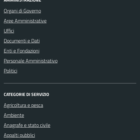
Organi di Governo
Aree Amministrative
Uffici
Documenti e Dati
Enti e Fondazioni
Personale Amministrativo
Politici
CATEGORIE DI SERVIZIO
Agricoltura e pesca
Ambiente
Anagrafe e stato civile
Appalti pubblici