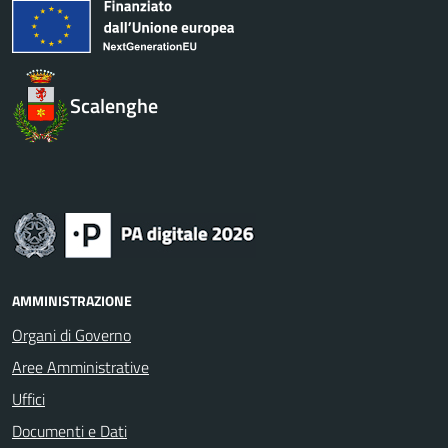
Scalenghe
AMMINISTRAZIONE
Organi di Governo
Aree Amministrative
Uffici
Documenti e Dati