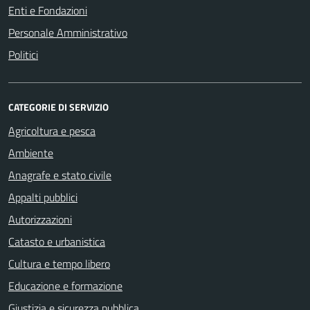
Enti e Fondazioni
Personale Amministrativo
Politici
CATEGORIE DI SERVIZIO
Agricoltura e pesca
Ambiente
Anagrafe e stato civile
Appalti pubblici
Autorizzazioni
Catasto e urbanistica
Cultura e tempo libero
Educazione e formazione
Giustizia e sicurezza pubblica