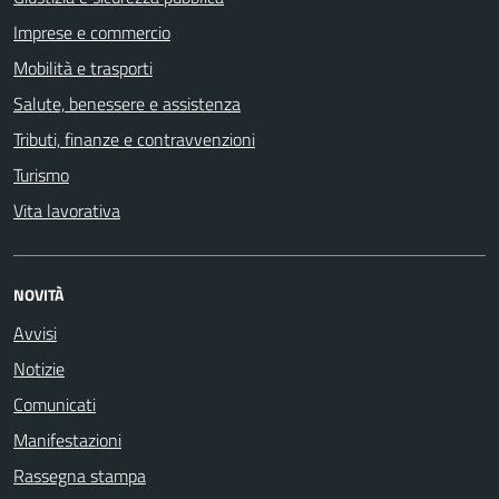
Imprese e commercio
Mobilità e trasporti
Salute, benessere e assistenza
Tributi, finanze e contravvenzioni
Turismo
Vita lavorativa
NOVITÀ
Avvisi
Notizie
Comunicati
Manifestazioni
Rassegna stampa