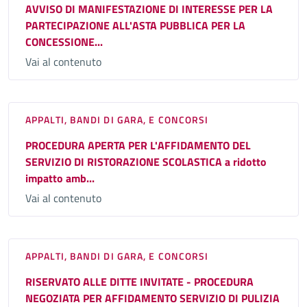
AVVISO DI MANIFESTAZIONE DI INTERESSE PER LA
PARTECIPAZIONE ALL'ASTA PUBBLICA PER LA
CONCESSIONE...
Vai al contenuto
APPALTI, BANDI DI GARA, E CONCORSI
PROCEDURA APERTA PER L'AFFIDAMENTO DEL
SERVIZIO DI RISTORAZIONE SCOLASTICA a ridotto
impatto amb...
Vai al contenuto
APPALTI, BANDI DI GARA, E CONCORSI
RISERVATO ALLE DITTE INVITATE - PROCEDURA
NEGOZIATA PER AFFIDAMENTO SERVIZIO DI PULIZIA