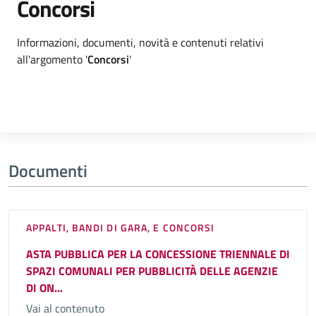
Concorsi
Dettagli argomento
Informazioni, documenti, novità e contenuti relativi
all'argomento '
Concorsi
'
Documenti
APPALTI, BANDI DI GARA, E CONCORSI
ASTA PUBBLICA PER LA CONCESSIONE TRIENNALE DI
SPAZI COMUNALI PER PUBBLICITÀ DELLE AGENZIE
DI ON...
Vai al contenuto