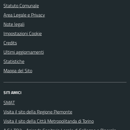
Statuto Comunale
Area Legale e Privacy
Note legali
Impostazioni Cookie
Credits
Ultimi aggiornamenti
Statistiche
Mappa del Sito
SITI AMICI
SMAT
Visita il sito della Regione Piemonte
Visita il sito della Città Metropolitanda di Torino