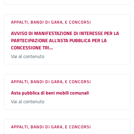
APPALTI, BANDI DI GARA, E CONCORSI
AVVISO DI MANIFESTAZIONE DI INTERESSE PER LA
PARTECIPAZIONE ALL’ASTA PUBBLICA PER LA
CONCESSIONE TRI...
Vai al contenuto
APPALTI, BANDI DI GARA, E CONCORSI
Asta pubblica di beni mobili comunali
Vai al contenuto
APPALTI, BANDI DI GARA, E CONCORSI