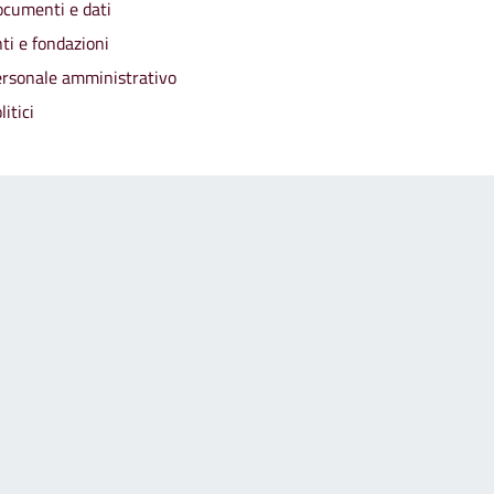
cumenti e dati
ti e fondazioni
rsonale amministrativo
litici